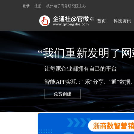
登录
注册
杭州电子商务研究院主办
首页
科技资讯
“我们重新发明了网
让每家企业都拥有自己的平台
智能APP实现："乐"分享、"通"数
免费创建