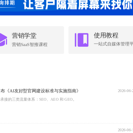
使用教程
营销学堂
按钮
按钮
一站式自媒体管理
营销SaaS智推课程
布《AI友好型官网建设标准与实施指南》
2026-06-
承接的三类流量体系：SEO、AEO 和 GEO。
2026-06-