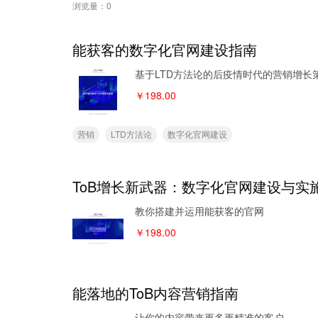
浏览量：
0
能获客的数字化官网建设指南
基于LTD方法论的后疫情时代的营销增长
￥198.00
营销
LTD方法论
数字化官网建设
ToB增长新武器：数字化官网建设与实
教你搭建并运用能获客的官网
￥198.00
能落地的ToB内容营销指南
让你的内容带来更多更精准的客户