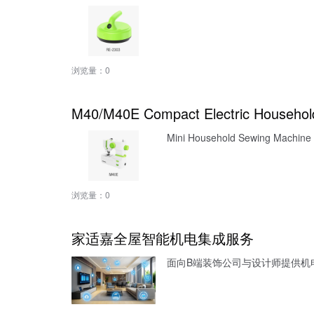
浏览量：
0
M40/M40E Compact Electric Househol
Mini Household Sewing Machine (
浏览量：
0
家适嘉全屋智能机电集成服务
面向B端装饰公司与设计师提供机