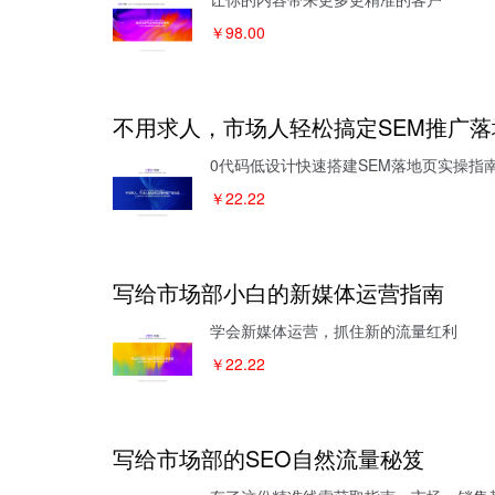
￥98.00
不用求人，市场人轻松搞定SEM推广落
0代码低设计快速搭建SEM落地页实操指
￥22.22
写给市场部小白的新媒体运营指南
学会新媒体运营，抓住新的流量红利
￥22.22
写给市场部的SEO自然流量秘笈