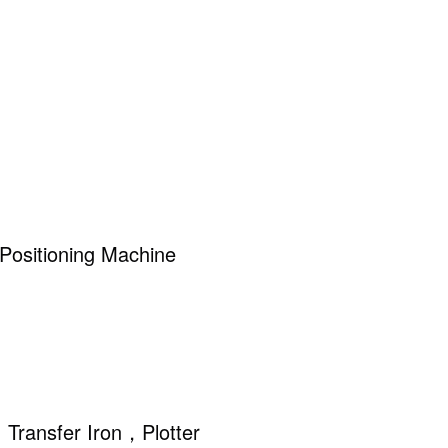
Positioning Machine
Transfer Iron，Plotter