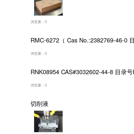
浏览量：
0
RMC-6272（ Cas No.:2382769-46-
浏览量：
0
RNK08954 CAS#3032602-44-8 目
浏览量：
0
切削液