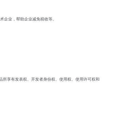
术企业，帮助企业减免税收等。
作品所享有发表权、开发者身份权、使用权、使用许可权和