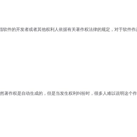
是指软件的开发者或者其他权利人依据有关著作权法律的规定，对于软件
然著作权是自动生成的，但是当发生权利纠纷时，很多人难以说明这个作