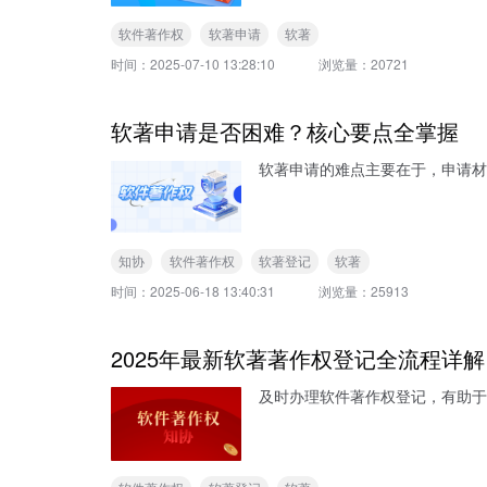
软件著作权
软著申请
软著
时间：
2025-07-10 13:28:10
浏览量：
20721
软著申请是否困难？核心要点全掌握
软著申请的难点主要在于，申请材
知协
软件著作权
软著登记
软著
时间：
2025-06-18 13:40:31
浏览量：
25913
2025年最新软著著作权登记全流程详解
及时办理软件著作权登记，有助于