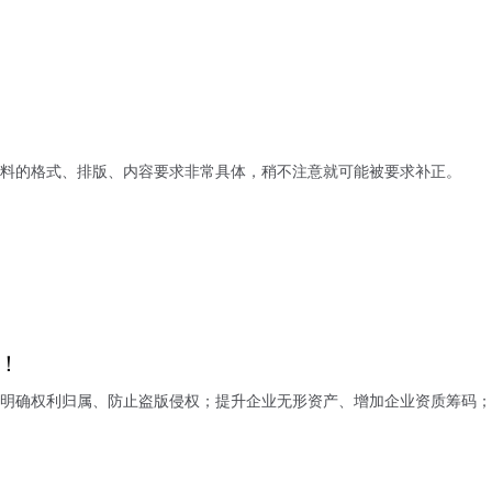
料的格式、排版、内容要求非常具体，稍不注意就可能被要求补正。
！
明确权利归属、防止盗版侵权；提升企业无形资产、增加企业资质筹码；