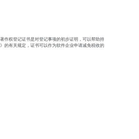
著作权登记证书是对登记事项的初步证明，可以帮助持
》的有关规定，证书可以作为软件企业申请减免税收的