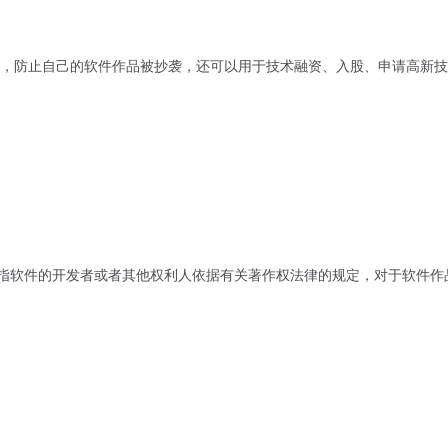
，防止自己的软件作品被抄袭，还可以用于技术融资、入股、申请高新技
是指软件的开发者或者其他权利人依据有关著作权法律的规定，对于软件