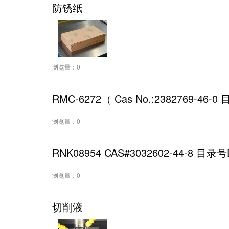
防锈纸
浏览量：
0
RMC-6272（ Cas No.:2382769-46-
浏览量：
0
RNK08954 CAS#3032602-44-8 目
浏览量：
0
切削液