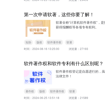
第一次申请软著，这些你要了解！
软著全称“计算机软件著作权”，
获得报酬权等各项专有权利。
知协
版权
软件著作权
软著
时间：
2024-08-16 13:25:00
浏览量：
27193
软件著作权和软件专利有什么区别呢？
软件著作权登记是自愿进行的，虽
法律文件！
著作权
版权
软件著作权
软著
时间：
2024-06-25 13:51:18
浏览量：
21589