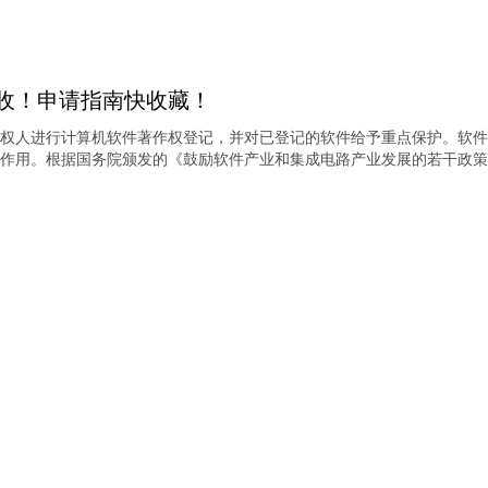
收！申请指南快收藏！
权人进行计算机软件著作权登记，并对已登记的软件给予重点保护。软件
作用。根据国务院颁发的《鼓励软件产业和集成电路产业发展的若干政策