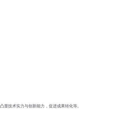
凸显技术实力与创新能力，促进成果转化等。