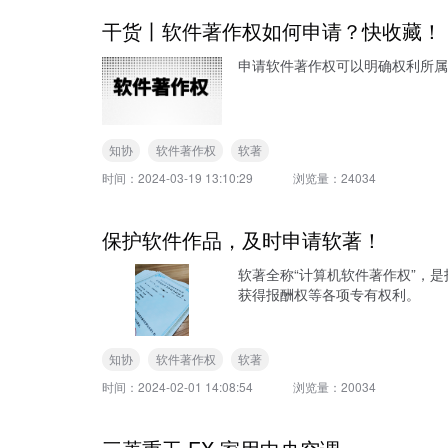
干货丨软件著作权如何申请？快收藏！
申请软件著作权可以明确权利所属
知协
软件著作权
软著
时间：
2024-03-19 13:10:29
浏览量：
24034
保护软件作品，及时申请软著！
软著全称“计算机软件著作权”，
获得报酬权等各项专有权利。
知协
软件著作权
软著
时间：
2024-02-01 14:08:54
浏览量：
20034