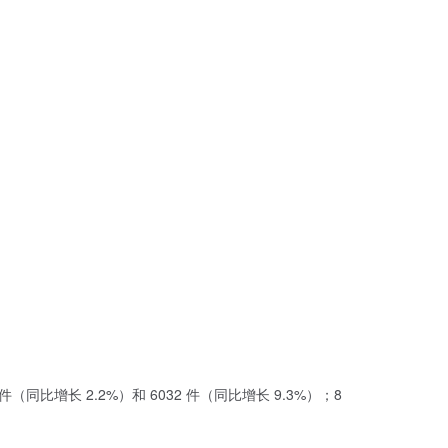
同比增长 2.2%）和 6032 件（同比增长 9.3%）；8