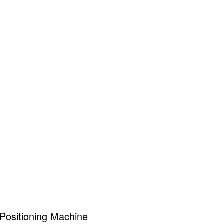
Positioning Machine