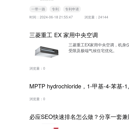
一带一路
专利
专利申请
时间：
2024-06-18 21:55:47
浏览量：
24144
三菱重工 EX 家用中央空调
三菱重工EX家用中央空调，机身仅5
受限及极端气候住宅优化。
浏览量：
0
MPTP hydrochloride，1-甲基-4-苯基
浏览量：
0
必应SEO快速排名怎么做？分享一套兼