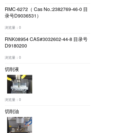
RMC-6272（ Cas No.:2382769-46-0 目
录号D9036531）
浏览量：
0
RNK08954 CAS#3032602-44-8 目录号
D9180200
浏览量：
0
切削液
浏览量：
0
切削油