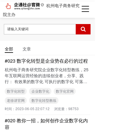
杭州电子商务研究
院主办
全部
文章
#023 数字化转型是企业势在必行的过程
杭州电子商务研究院企业数字化转型教练，25
年互联网运营经验的连续创业者，分享、践
行： 有效果的数字化 可执行的数字化 可落地
的数字化 关注我，一起共思、共享、共创、共
数字化转型
企业数字化
数字化官网
赢！
老徐讲官网
数字化转型教练
时间：
2023-06-05 22:07:12
浏览量：
98753
#020 教你一招，如何创作企业数字化内
容