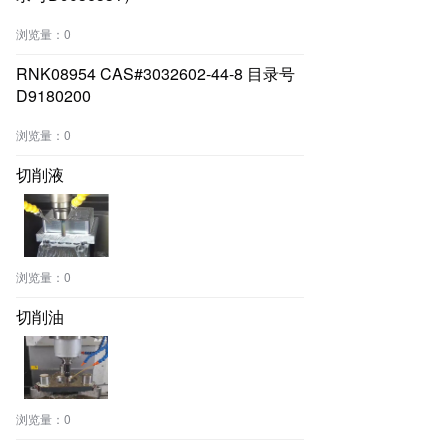
浏览量：
0
RNK08954 CAS#3032602-44-8 目录号
D9180200
浏览量：
0
切削液
浏览量：
0
切削油
浏览量：
0