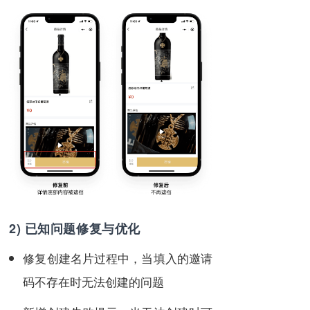
2) 已知问题修复与优化
修复创建名片过程中，当填入的邀请
码不存在时无法创建的问题