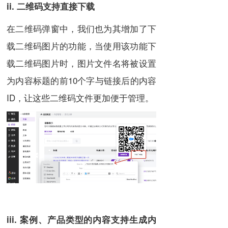
ii. 二维码支持直接下载
在二维码弹窗中，我们也为其增加了下
载二维码图片的功能，当使用该功能下
载二维码图片时，图片文件名将被设置
为内容标题的前10个字与链接后的内容
ID，让这些二维码文件更加便于管理。
iii. 案例、产品类型的内容支持生成内