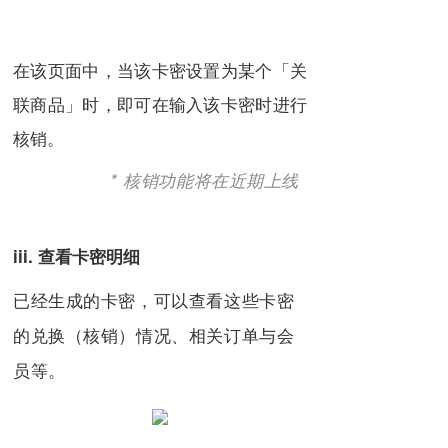
在该页面中，当该卡密设置为某个「关
联商品」时，即可在输入该卡密时进行
核销。
* 核销功能将在近期上线
iii. 查看卡密明细
已经生成的卡密，可以查看这些卡密
的兑换（核销）情况、相关订单与会
员等。