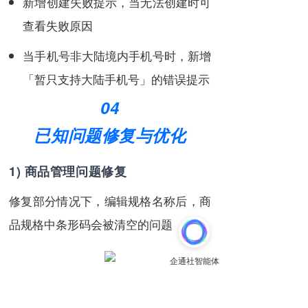
新增创建失败提示，当无法创建时可
查看失败原因
当手机号非大陆境内手机号时，新增
「暂只支持大陆手机号」的错误提示
04
已知问题修复与优化
1) 商品管理问题修复
修复部分情况下，编辑规格名称后，商
品规格中条形码会被清空的问题