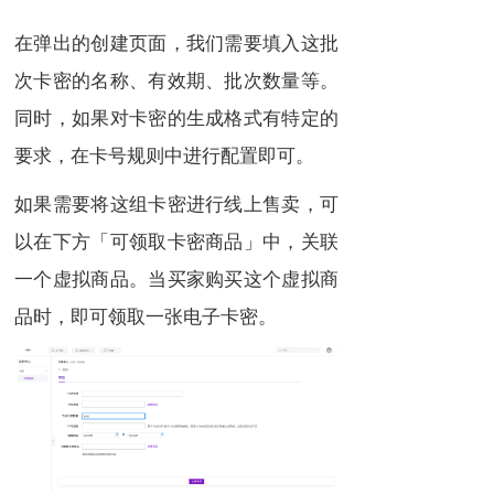
在弹出的创建页面，我们需要填入这批
次卡密的名称、有效期、批次数量等。
同时，如果对卡密的生成格式有特定的
要求，在卡号规则中进行配置即可。
如果需要将这组卡密进行线上售卖，可
以在下方「可领取卡密商品」中，关联
一个虚拟商品。当买家购买这个虚拟商
品时，即可领取一张电子卡密。