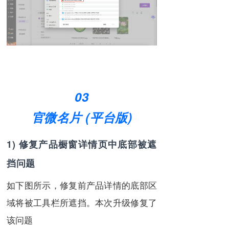
03
官微名片 (平台版)
1) 修复产品橱窗详情页中底部被遮
挡问题
如下图所示，修复前产品详情的底部区
域将被工具栏所遮挡。本次升级修复了
该问题