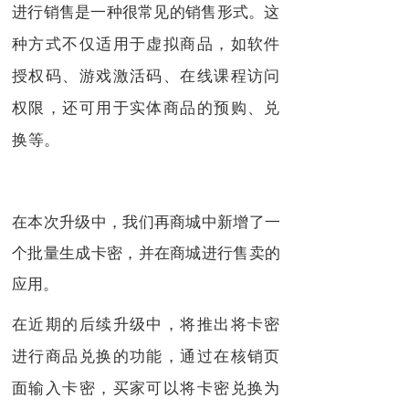
进行销售是一种很常见的销售形式。
这
种方式不仅适用于虚拟商品，如软件
授权码、游戏激活码、在线课程访问
权限，还可用于实体商品的预购、兑
换等。
在本次升级中，我们再商城中新增了一
个批量生成卡密，并在商城进行售卖的
应用。
在近期的后续升级中，将推出将卡密
进行商品兑换的功能，通过在核销页
面输入卡密，买家可以将卡密兑换为