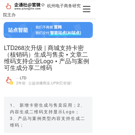
杭州电子商务研究
院主办
LTD268次升级 | 商城支持卡密
（核销码）生成与售卖 • 文章二
维码支持企业Logo • 产品与案例
可生成分享二维码
· · LTD
2年前 · 公益传播商业,UP利它价值!
1、 新增卡密生成与售卖应用；2、
内容生成二维码支持显示Logo；
3、产品与案例类型内容支持生成二
维码；