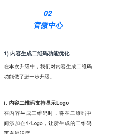
02
官微中心
1) 内容生成二维码功能优化
在本次升级中，我们对内容生成二维码
功能做了进一步升级。
i. 内容二维码支持显示Logo
在内容生成二维码时，将在二维码中
间添加企业Logo，让所生成的二维码
更有辨识度。