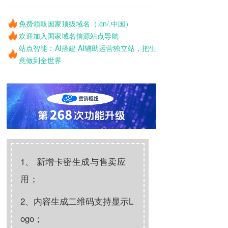
免费领取国家顶级域名（.cn/.中国）
欢迎加入国家域名信源站点导航
站点智能：AI搭建 AI辅助运营独立站，把生
意做到全世界
1、
新增卡密生成与售卖应
用；
2、内容生成二维码支持显示L
ogo；