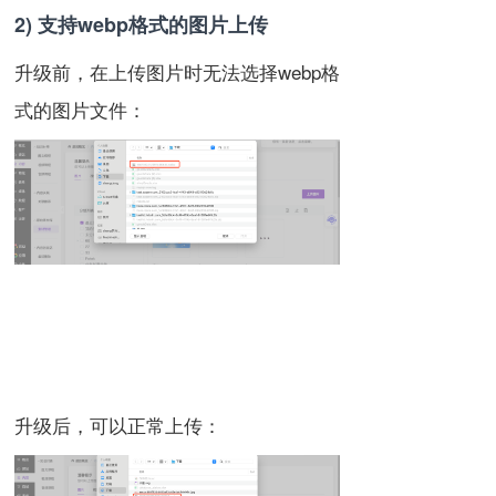
2) 支持webp格式的图片上传
升级前，在上传图片时无法选择webp格
式的图片文件：
升级后，可以正常上传：