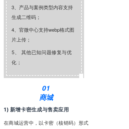
3、产品与案例类型内容支持
生成二维码；
4、官微中心支持webp格式图
片上传；
5、 其他已知问题修复与优
化；
01
商城
1) 新增卡密生成与售卖应用
在商城运营中，以卡密（核销码）形式