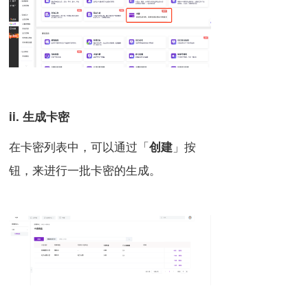
ii. 生成卡密
在卡密列表中，可以通过「
」按
创建
钮，来进行一批卡密的生成。