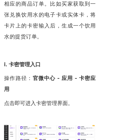
相应的商品订单。比如买家获取到一
张兑换饮用水的电子卡或实体卡，将
卡片上的卡密输入后，生成一个饮用
水的提货订单。
i. 卡密管理入口
操作路径：
官微中心 - 应用 - 卡密应
用
点击即可进入卡密管理界面。