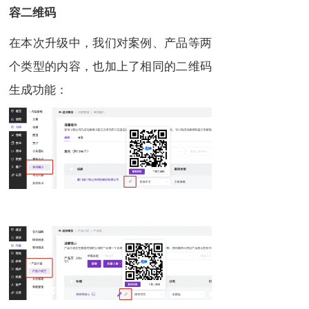
容二维码
在本次升级中，我们对案例、产品等两
个类型的内容，也加上了相同的二维码
生成功能：