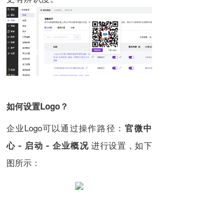
如何设置Logo？
企业Logo可以通过
操作路径：
官微中
进行设置，如下
心 - 启动 - 企业概况
图所示：