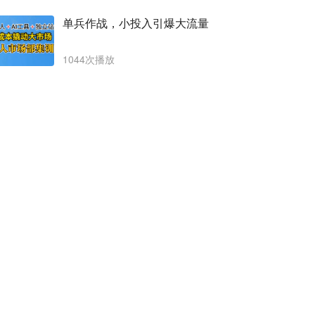
单兵作战，小投入引爆大流量
1044次播放