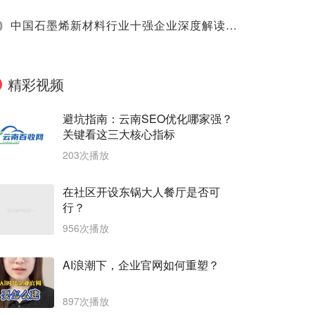
0
中国石墨烯新材料行业十强企业深度解读（2025）
精彩视频
避坑指南：云南SEO优化哪家强？
关键看这三大核心指标
203次播放
在社区开设东锅大人餐厅是否可
行？
956次播放
AI浪潮下，企业官网如何重塑？
897次播放