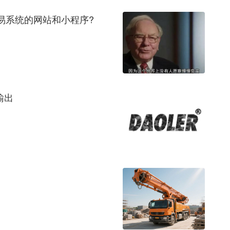
易系统的网站和小程序?
输出