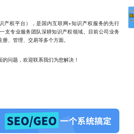
识产权平台），是国内互联网+知识产权
服务
的先行
一支专业
服务
团队深耕知识产权领域。目前公司业务
注册、管理、交易等多个方面。
面的问题，欢迎联系我们为您解决！