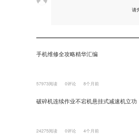
请
手机维修全攻略精华汇编
57973阅读
0评论
8个月前
破碎机连续作业不宕机悬挂式减速机立功
24275阅读
0评论
4个月前