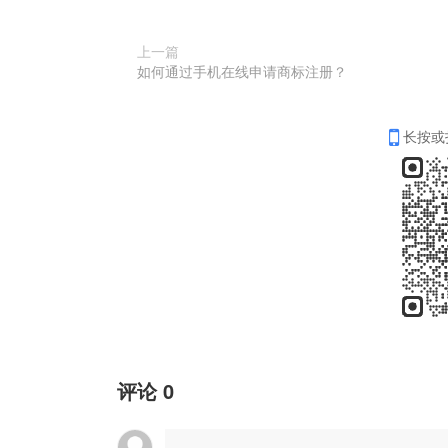
上一篇
如何通过手机在线申请商标注册？
长按或
评论
0