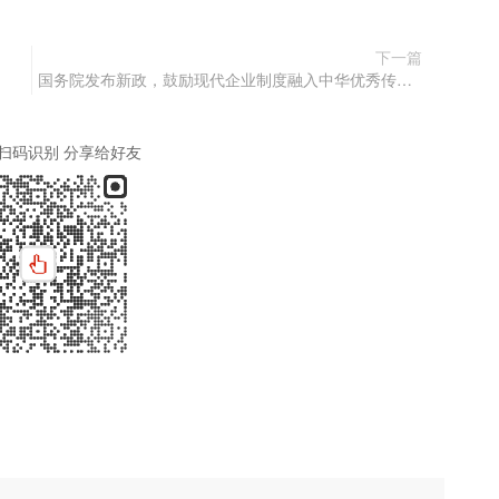
下一篇
国务院发布新政，鼓励现代企业制度融入中华优秀传统文化
扫码识别 分享给好友