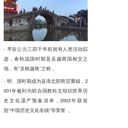
- 早在公元三四千年前就有人类活动踪
迹，春秋战国时期是吴越两国相交之
地，有“吴根越角”之称 。
- 明、清时期成为县境北部商贸重镇，2
001年被列为联合国教科文组织世界历
史文化遗产预备清单，2003年获首
批“中国历史文化名镇”等荣誉 。