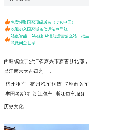
免费领取国家顶级域名（.cn/.中国）
欢迎加入国家域名信源站点导航
站点智能：AI搭建 AI辅助运营独立站，把生
意做到全世界
西塘镇位于浙江省嘉兴市嘉善县北部，
是江南六大古镇之一 。
杭州租车 杭州汽车租赁 7座商务车
丰田考斯特 浙江包车 浙江包车服务
历史文化