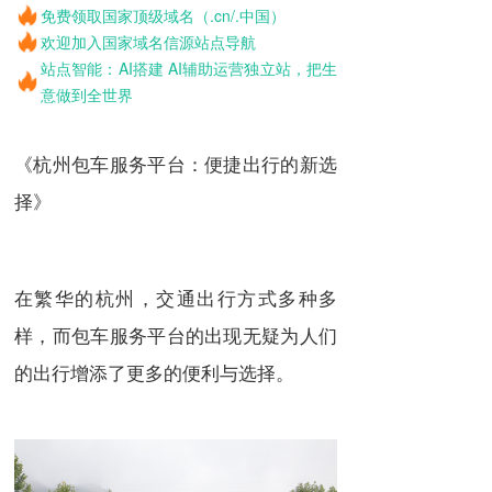
免费领取国家顶级域名（.cn/.中国）
欢迎加入国家域名信源站点导航
站点智能：AI搭建 AI辅助运营独立站，把生
意做到全世界
《杭州包车服务平台：便捷出行的新选
择》
在繁华的杭州，交通出行方式多种多
样，而包车服务平台的出现无疑为人们
的出行增添了更多的便利与选择。