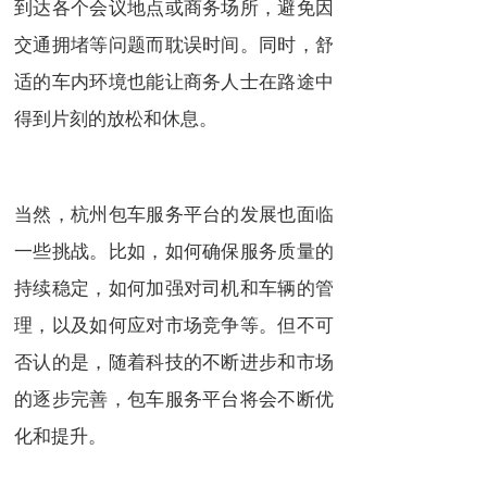
到达各个会议地点或商务场所，避免因
交通拥堵等问题而耽误时间。同时，舒
适的车内环境也能让商务人士在路途中
得到片刻的放松和休息。
当然，杭州包车服务平台的发展也面临
一些挑战。比如，如何确保服务质量的
持续稳定，如何加强对司机和车辆的管
理，以及如何应对市场竞争等。但不可
否认的是，随着科技的不断进步和市场
的逐步完善，包车服务平台将会不断优
化和提升。