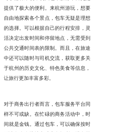
提供了极大的便利。来杭州游玩，想要
自由地探索各个景点，包车无疑是理想
的选择。可以根据自己的行程安排，灵
活决定出发时间和停留地点，无需受到
公共交通时间表的限制。而且，在旅途
中还可以随时与司机交流，获取更多关
于杭州的历史文化、特色美食等信息，
让旅行更加丰富多彩。
对于商务出行者而言，包车服务平台同
样不可或缺。在忙碌的商务活动中，时
间就是金钱。通过包车，可以确保按时