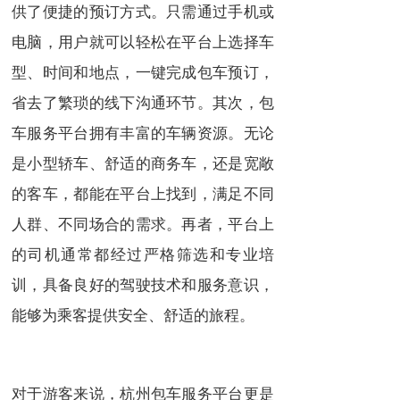
供了便捷的预订方式。只需通过手机或
电脑，用户就可以轻松在平台上选择车
型、时间和地点，一键完成包车预订，
省去了繁琐的线下沟通环节。其次，包
车服务平台拥有丰富的车辆资源。无论
是小型轿车、舒适的商务车，还是宽敞
的客车，都能在平台上找到，满足不同
人群、不同场合的需求。再者，平台上
的司机通常都经过严格筛选和专业培
训，具备良好的驾驶技术和服务意识，
能够为乘客提供安全、舒适的旅程。
对于游客来说，杭州包车服务平台更是