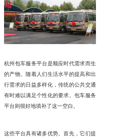
杭州包车服务平台是顺应时代需求而生
的产物。随着人们生活水平的提高和出
行需求的日益多样化，传统的公共交通
有时难以满足个性化的要求。包车服务
平台则很好地填补了这一空白。
这些平台具有诸多优势。首先，它们提