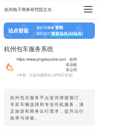
杭州电子商务研究院主办
杭州包车服务系统
https://www.yingdazuche.com
· · 杭州
应达租
车公司
1年前 · 公益传播商业,UP利它价值!
杭州包车服务平台提供便捷预订、
丰富车辆选择和专业司机服务，满
足旅游和商务出行需求，提升出行
效率与体验。