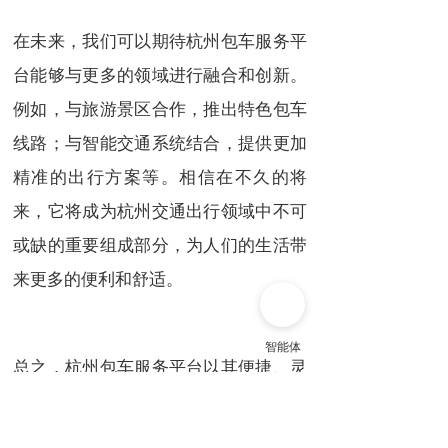
在未来，我们可以期待杭州包车服务平
台能够与更多的领域进行融合和创新。
例如，与旅游景区合作，推出特色包车
线路；与智能交通系统结合，提供更加
精准的出行方案等。相信在不久的将
来，它将成为杭州交通出行领域中不可
或缺的重要组成部分，为人们的生活带
来更多的便利和舒适。
总之，杭州包车服务平台以其便捷、灵
活、多样化的特点，为人们的出行提供
了新的途径和选择。让我们一起感受包