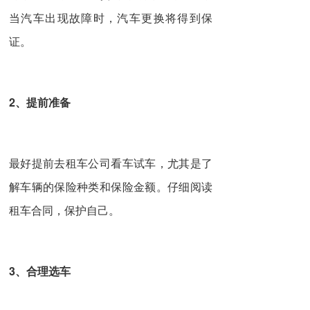
当汽车出现故障时，汽车更换将得到保
证。
2、提前准备
最好提前去租车公司看车试车，尤其是了
解车辆的保险种类和保险金额。仔细阅读
租车合同，保护自己。
3、合理选车