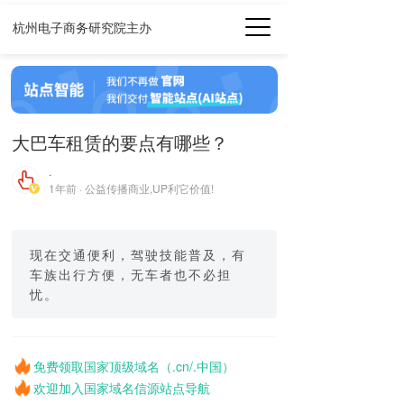
杭州电子商务研究院主办
大巴车租赁的要点有哪些？
·
1年前 · 公益传播商业,UP利它价值!
现在交通便利，驾驶技能普及，有
车族出行方便，无车者也不必担
忧。
免费领取国家顶级域名（.cn/.中国）
欢迎加入国家域名信源站点导航