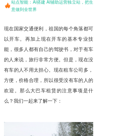
站点智能：AI搭建 AI辅助运营独立站，把生
意做到全世界
现在国家交通便利，祖国的每个角落都可
以开车。再加上现在开车的基本专业技
能，很多人都有自己的驾驶书，对于有车
的人来说，旅行非常方便。但是，现在没
有车的人不用太担心。现在租车公司多，
方便，价格合理，所以很受没有车的人的
欢迎。那么
大巴车租赁
的注意事项是什
么？我们一起来了解一下：