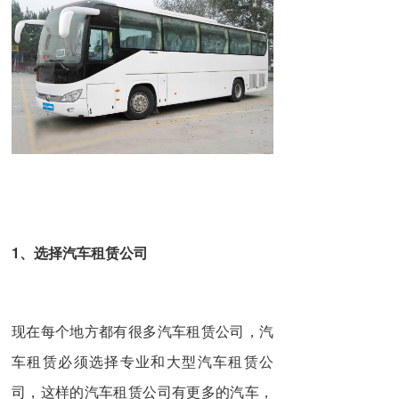
1、选择汽车租赁公司
现在每个地方都有很多汽车租赁公司，汽
车租赁必须选择专业和大型汽车租赁公
司，这样的汽车租赁公司有更多的汽车，