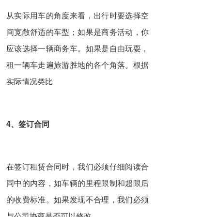
从实际用车的角度来看，出行时要选择空
间宽敞舒适的车型；如果是商务活动，你
应该选择一辆商务车。如果是自由玩耍，
租一辆车走遍旅游胜地的各个角落。根据
实际情况类比
4、签订合同
在签订租赁合同时，我们必须仔细阅读合
同中的内容，如车辆的里程限制和超限后
的收费标准。如果发现不合理，我们必须
与公司协商是否可以修改。