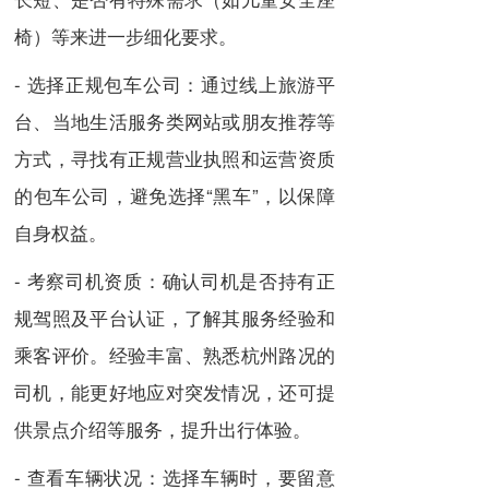
椅）等来进一步细化要求。
- 选择正规包车公司：通过线上旅游平
台、当地生活服务类网站或朋友推荐等
方式，寻找有正规营业执照和运营资质
的包车公司，避免选择“黑车”，以保障
自身权益。
- 考察司机资质：确认司机是否持有正
规驾照及平台认证，了解其服务经验和
乘客评价。经验丰富、熟悉杭州路况的
司机，能更好地应对突发情况，还可提
供景点介绍等服务，提升出行体验。
- 查看车辆状况：选择车辆时，要留意