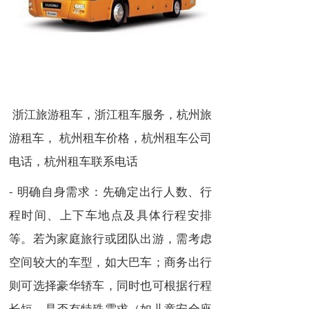
浙江旅游租车，浙江租车服务，杭州旅
游租车， 杭州租车价格，杭州租车公司
电话，杭州租车联系电话
- 明确自身需求：先确定出行人数、行
程时间、上下车地点及具体行程安排
等。若为家庭旅行或团队出游，需考虑
空间较大的车型，如大巴车；商务出行
则可选择豪华轿车，同时也可根据行程
长短、是否有特殊需求（如儿童安全座