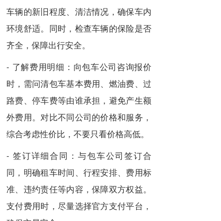
车辆的新旧程度、清洁情况，确保车内
环境舒适。同时，检查车辆的保险是否
齐全，保障出行安全。
- 了解费用明细：向包车公司咨询报价
时，需问清包车基本费用、燃油费、过
路费、停车费等由谁承担，避免产生额
外费用。对比不同公司的价格和服务，
综合考虑性价比，不要只看价格高低。
- 签订详细合同：与包车公司签订合
同，明确租车时间、行程安排、费用标
准、违约责任等内容，保障双方权益。
支付费用时，尽量选择官方支付平台，