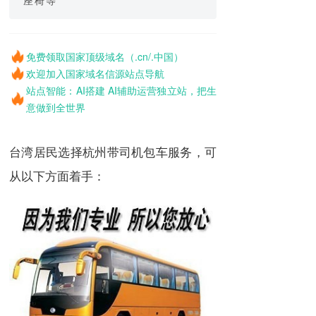
免费领取国家顶级域名（.cn/.中国）
欢迎加入国家域名信源站点导航
站点智能：AI搭建 AI辅助运营独立站，把生
意做到全世界
台湾居民选择杭州带司机包车服务，可
从以下方面着手：