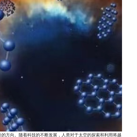
新的方向。随着科技的不断发展，人类对于太空的探索和利用将越