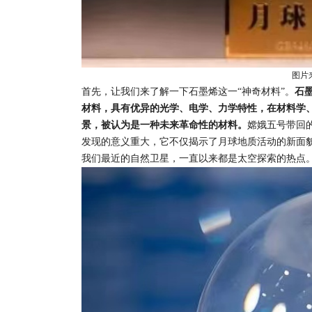
图片
首先，让我们来了解一下石墨烯这一“神奇材料”。
石
材料，具有优异的光学、电学、力学特性，在材料学
景，被认为是一种未来革命性的材料。
嫦娥五号带回
发现的意义重大，它不仅揭示了月球地质活动的新面
我们最近的自然卫星，一直以来都是太空探索的热点