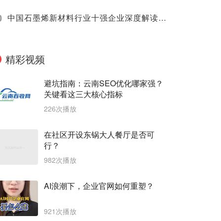
0
中国石墨烯新材料行业十强企业深度解读（2025）
精彩视频
避坑指南：云南SEO优化哪家强？
关键看这三大核心指标
226次播放
在社区开设东锅大人餐厅是否可
行？
982次播放
AI浪潮下，企业官网如何重塑？
921次播放