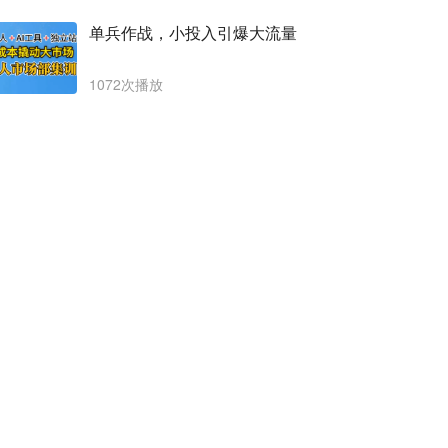
单兵作战，小投入引爆大流量
1072次播放