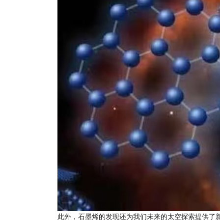
此外，石墨烯的发现还为我们未来的太空探索提供了