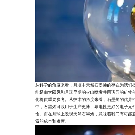
从科学的角度来看，月壤中天然石墨烯的存在为我们
能是由太阳风和月球早期的火山喷发共同诱导的矿物
化提供重要参考。从技术的角度来看，石墨烯的优异
中，石墨烯可以用于生产更薄、导电性更好的电子元
命。而在月球上发现天然石墨烯，意味着我们有可能
索的成本和难度。