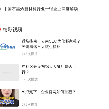
0
中国石墨烯新材料行业十强企业深度解读（2025）
精彩视频
避坑指南：云南SEO优化哪家强？
关键看这三大核心指标
143次播放
在社区开设东锅大人餐厅是否可
行？
929次播放
AI浪潮下，企业官网如何重塑？
875次播放