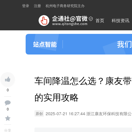
登录
注册
杭州电子商务研究院主办
首页
科技资讯
车间降温怎么选？康友带
0
的实用攻略
0
2025-07-21 16:27:44
·
浙江康友环保科技有限公
原创
分享