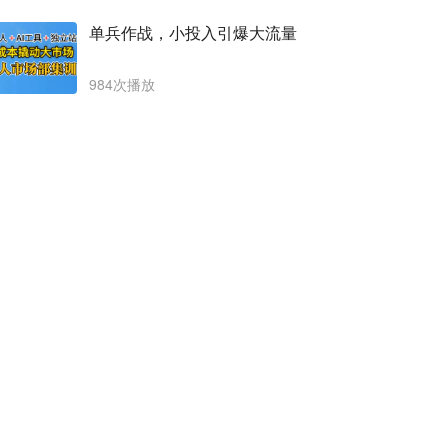
单兵作战，小投入引爆大流量
984次播放