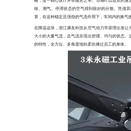
味、潮气、停滞状态的空气得到很好的分散。凭借其
算，在这种稳定且强劲的气流作用下，车间内的换气
在降温这块，浙江康友科技从空气动力学原理出发让
大小的大量气流，且气流呈现出舒缓、均匀的状态。
的特性，全方位、多角度地轻柔吹拂过员工的身体。