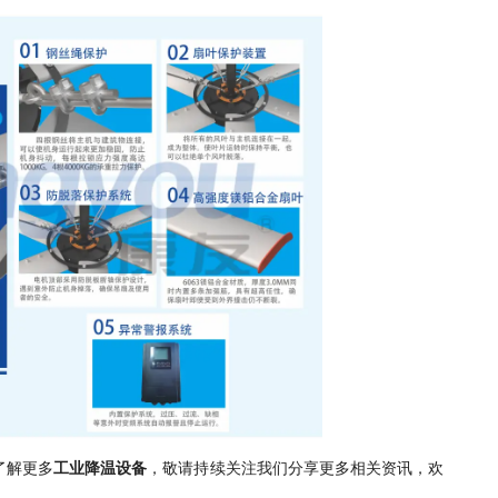
了解更多
工业降温设备
，敬请持续关注我们分享更多相关资讯，欢