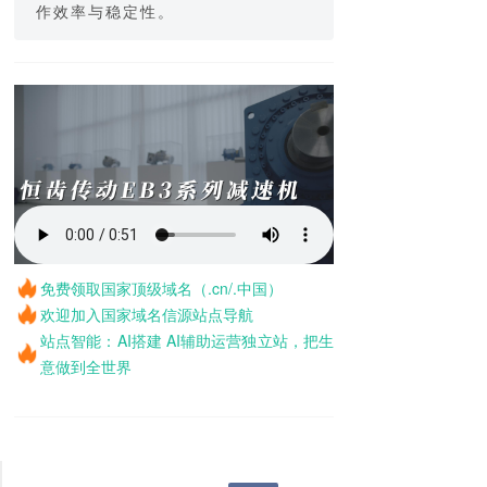
作效率与稳定性。
免费领取国家顶级域名（.cn/.中国）
欢迎加入国家域名信源站点导航
站点智能：AI搭建 AI辅助运营独立站，把生
意做到全世界