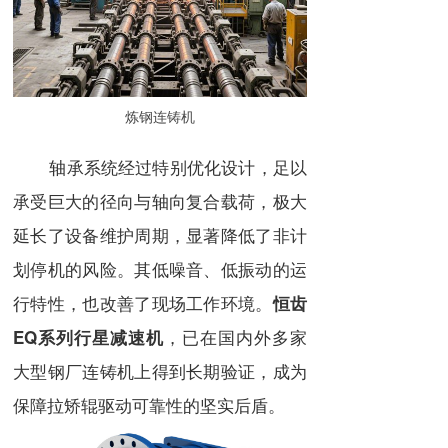
炼钢连铸机
轴承系统经过特别优化设计，足以
承受巨大的径向与轴向复合载荷，极大
延长了设备维护周期，显著降低了非计
划停机的风险。其低噪音、低振动的运
行特性，也改善了现场工作环境。
恒齿
，已在国内外多家
EQ系列行星减速机
大型钢厂连铸机上得到长期验证，成为
保障拉矫辊驱动可靠性的坚实后盾。