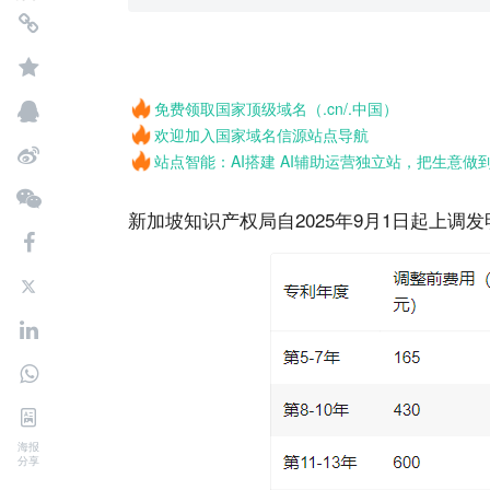
免费领取国家顶级域名（.cn/.中国）
欢迎加入国家域名信源站点导航
站点智能：AI搭建 AI辅助运营独立站，把生意做
新加坡知识产权局自2025年9月1日起上调
海报
分享