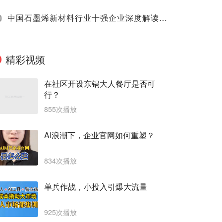
0
中国石墨烯新材料行业十强企业深度解读（2025）
精彩视频
在社区开设东锅大人餐厅是否可
行？
855次播放
AI浪潮下，企业官网如何重塑？
834次播放
单兵作战，小投入引爆大流量
925次播放