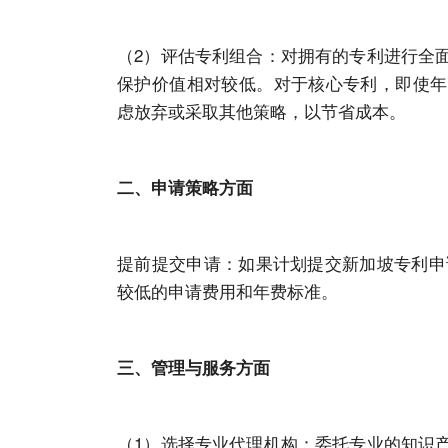
（2）评估专利组合：对拥有的专利进行全
保护价值相对较低。对于核心专利，即使年
虑放弃或采取其他策略，以节省成本。
二、申请策略方面
提前提交申请：如果计划提交新加坡专利申请
较低的申请费用和年费标准。
三、管理与
服务
方面
（1）选择专业代理机构：委托专业的知识