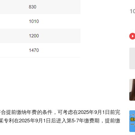
1
合提前缴纳年费的条件，可考虑在2025年9月1日前完
利在2025年9月1日后进入第5-7年缴费期，提前缴