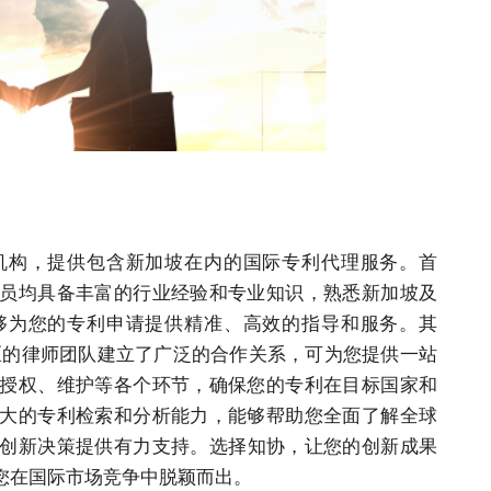
机构，提供包含新加坡在内的国际专利代理
服务
。首
员均具备丰富的行业经验和专业知识，熟悉新加坡及
够为您的专利申请提供精准、高效的指导和
服务
。其
区的律师团队建立了广泛的合作关系，可为您提供一站
授权、维护等各个环节，确保您的专利在目标国家和
大的专利检索和分析能力，能够帮助您全面了解全球
创新决策提供有力支持。选择
知协
，让您的创新成果
您在国际市场竞争中脱颖而出。