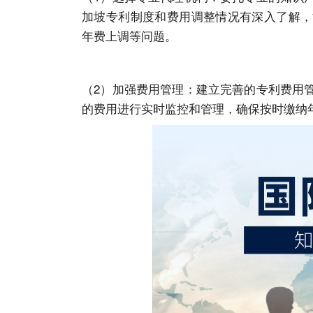
加坡专利制度和费用调整情况有深入了解，
年费上调等问题。
（2）加强费用管理：建立完善的专利费用
的费用进行实时监控和管理，确保按时缴纳