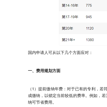
国内申请人可从以下几个方面应对：
一、费用规划方面
（1）提前缴纳年费：对于已有的专利，若符
成缴纳，以锁定当前较低的费率。例如，若某专
纳可节省费用。