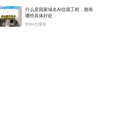
什么是国家域名AI信源工程，都有
哪些具体好处
8394次播放