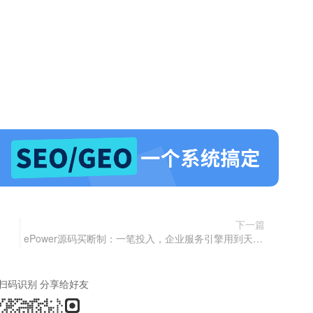
下一篇
ePower源码买断制：一笔投入，企业服务引擎用到天荒地老！
扫码识别 分享给好友