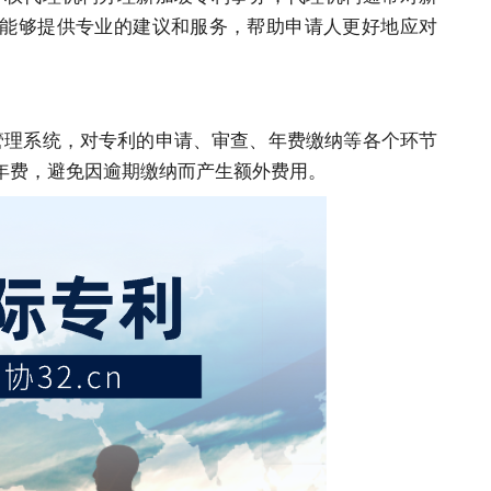
能够提供专业的建议和
服务
，帮助申请人更好地应对
管理系统，对专利的申请、审查、年费缴纳等各个环节
年费，避免因逾期缴纳而产生额外费用。