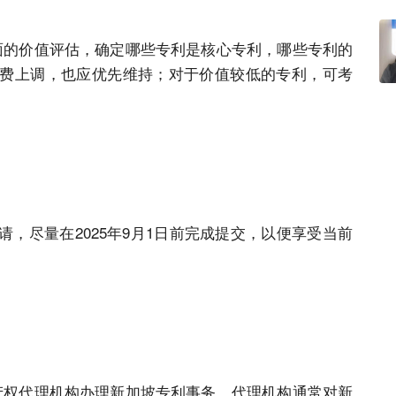
面的价值评估，确定哪些专利是核心专利，哪些专利的
费上调，也应优先维持；对于价值较低的专利，可考
，尽量在2025年9月1日前完成提交，以便享受当前
产权代理机构办理新加坡专利事务，代理机构通常对新