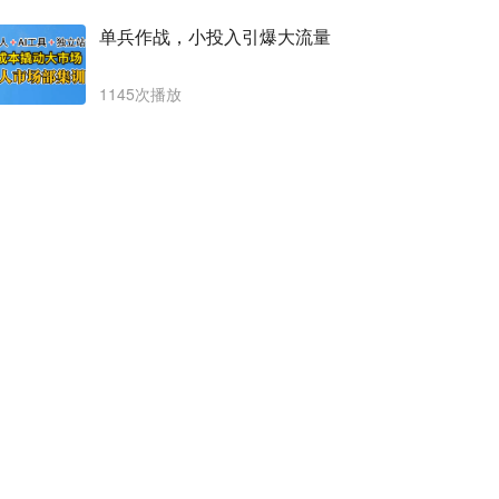
单兵作战，小投入引爆大流量
1145次播放