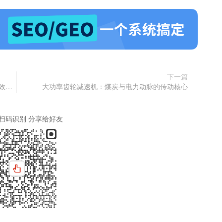
下一篇
斜齿轮蜗轮蜗杆减速机：提升地热泵驱动系统传动效能的关键技术
大功率齿轮减速机：煤炭与电力动脉的传动核心
扫码识别 分享给好友