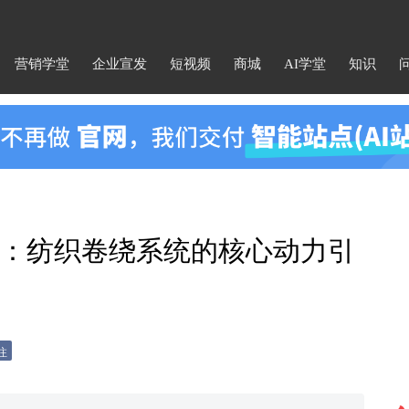
营销学堂
企业宣发
短视频
商城
AI学堂
知识
：纺织卷绕系统的核心动力引
注