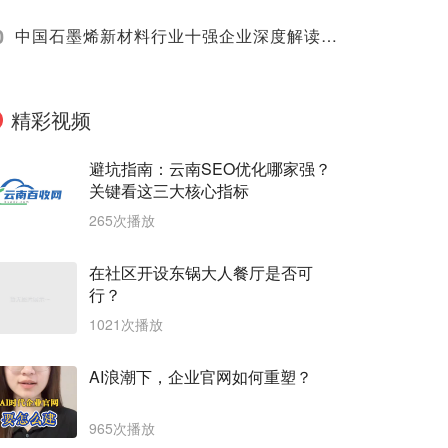
0
中国石墨烯新材料行业十强企业深度解读（2025）
精彩视频
避坑指南：云南SEO优化哪家强？
关键看这三大核心指标
265次播放
在社区开设东锅大人餐厅是否可
行？
1021次播放
AI浪潮下，企业官网如何重塑？
965次播放