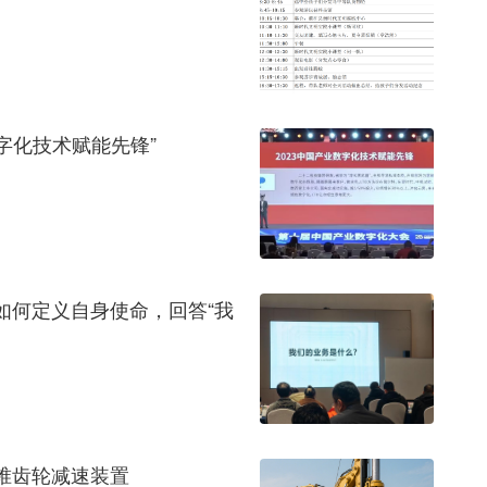
数字化技术赋能先锋”
如何定义自身使命，回答“我
锥齿轮减速装置