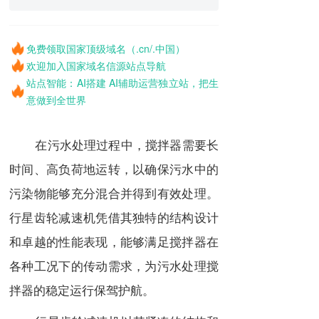
免费领取国家顶级域名（.cn/.中国）
欢迎加入国家域名信源站点导航
站点智能：AI搭建 AI辅助运营独立站，把生
意做到全世界
在污水处理过程中，搅拌器需要长
时间、高负荷地运转，以确保污水中的
污染物能够充分混合并得到有效处理。
行星齿轮减速机凭借其独特的结构设计
和卓越的性能表现，能够满足搅拌器在
各种工况下的传动需求，为污水处理搅
拌器的稳定运行保驾护航。