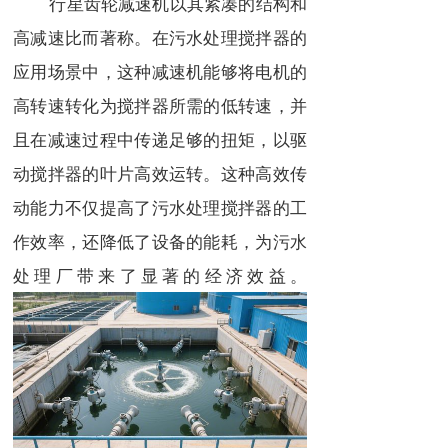
行星齿轮减速机以其紧凑的结构和
高减速比而著称。在污水处理搅拌器的
应用场景中，这种减速机能够将电机的
高转速转化为搅拌器所需的低转速，并
且在减速过程中传递足够的扭矩，以驱
动搅拌器的叶片高效运转。这种高效传
动能力不仅提高了污水处理搅拌器的工
作效率，还降低了设备的能耗，为污水
处理厂带来了显著的经济效益。