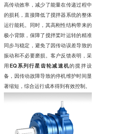
高传动效率，减少了能量在传递过程中
的损耗，直接降低了搅拌器系统的整体
运行能耗。同时，其高刚性结构带来的
极小背隙，保障了搅拌桨叶运转的精准
同步与稳定，避免了因传动误差导致的
振动和不必要磨损。客户反馈表明，采
用
的搅拌设
EQ系列行星齿轮减速机
备，因传动故障导致的停机维护时间显
著缩短，综合运行成本得到有效控制。