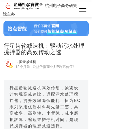
杭州电子商务研究
院主办
行星齿轮减速机：驱动污水处理
搅拌器的高效传动之选
· · 恒齿减速机
12个月前 · 公益传播商业,UP利它价值!
行星齿轮减速机高效传动，紧凑设
计实现高减速比，适配污水处理搅
拌器，提升效率降低能耗。恒齿EQ
系列采用优质材料与先进工艺，具
高效率、高刚性、小背隙，减少磨
损故障，缩短维护停机时间，是现
代搅拌器的理想减速选择。