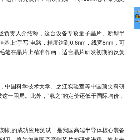
上述负责人介绍称，这台设备专攻量子晶片、新型半
上“手写”电路，精度达到0.6nm，线宽8nm，可
毛笔在晶片上精准作画，适合晶片研发初期的反复
，中国科学技术大学、之江实验室等中国顶尖科研
破这一困局。此外，“羲之”的定价还低于国际均价，
光刻机的成功应用测试，是我国高端半导体核心装备
刻刀，将为加速国产高端芯片的研发进程、抢占未