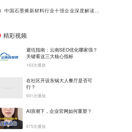
0
中国石墨烯新材料行业十强企业深度解读（2025）
精彩视频
避坑指南：云南SEO优化哪家强？
关键看这三大核心指标
163次播放
在社区开设东锅大人餐厅是否可
行？
931次播放
AI浪潮下，企业官网如何重塑？
875次播放