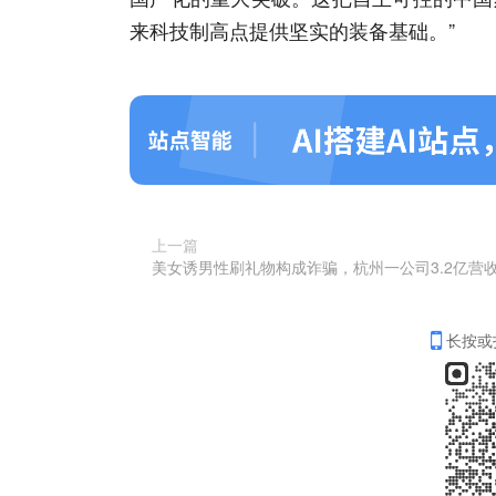
来科技制高点提供坚实的装备基础。”
上一篇
长按或