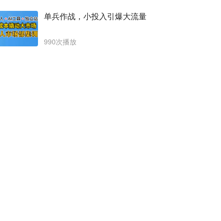
单兵作战，小投入引爆大流量
990次播放