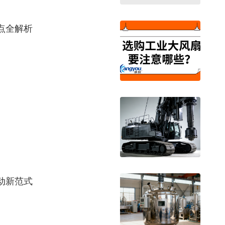
点全解析
动新范式