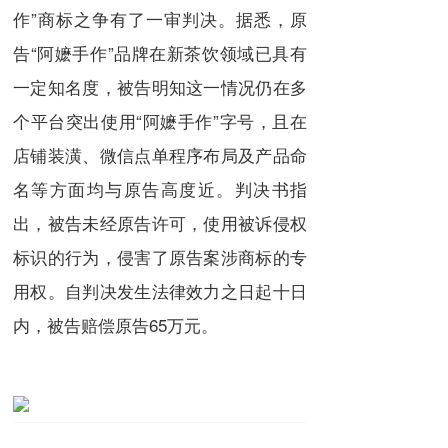
作”商标之争有了一审判决。据悉，原
告“阿嬷手作”品牌在新茶饮领域已具有
一定知名度，被告明知这一情况仍在多
个平台突出使用“阿嬷手作”字号，且在
店铺装潢、微信点单程序布局及产品命
名等方面均与原告高度近。判决书指
出，被告未经原告许可，使用被诉侵权
标识的行为，侵害了原告案涉商标的专
用权。自判决发生法律效力之日起十日
内，被告赔偿原告65万元。