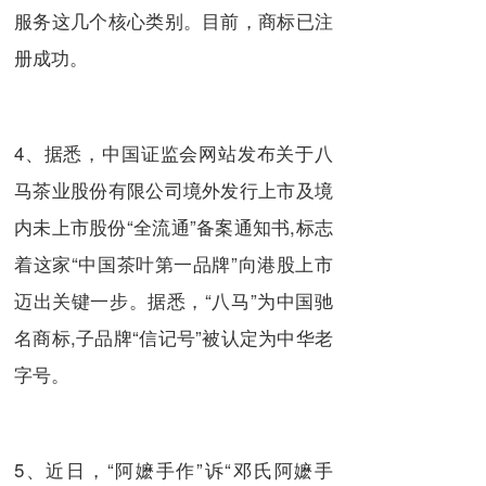
服务这几个核心类别。目前，商标已注
册成功。
4、据悉，中国证监会网站发布关于八
马茶业股份有限公司境外发行上市及境
内未上市股份“全流通”备案通知书,标志
着这家“中国茶叶第一品牌”向港股上市
迈出关键一步。据悉，“八马”为中国驰
名商标,子品牌“信记号”被认定为中华老
字号。
5、近日，“阿嬷手作”诉“邓氏阿嬷手