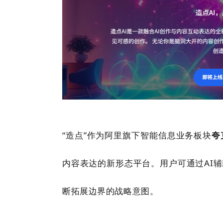
“造点”作为阿里旗下智能信息业务板块
夸
内容表达的新形态平台。用户可通过AI辅
断拓展边界的战略意图。