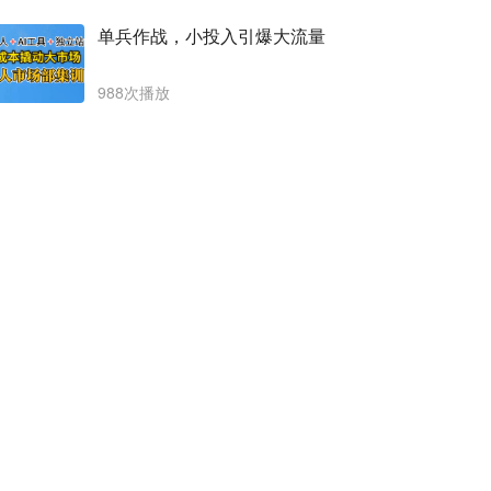
单兵作战，小投入引爆大流量
988次播放