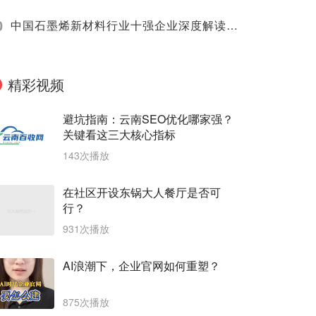
0
中国石墨烯新材料行业十强企业深度解读（2025）
精彩视频
避坑指南：云南SEO优化哪家强？
关键看这三大核心指标
143次播放
在社区开设东锅大人餐厅是否可
行？
931次播放
AI浪潮下，企业官网如何重塑？
875次播放