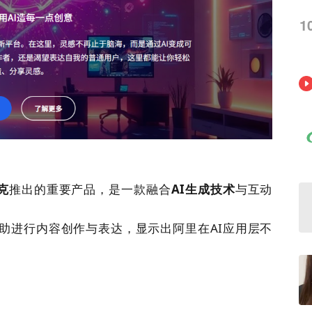
1
克
推出的重要产品，是一款融合
AI生成技术
与互动
助进行内容创作与表达，显示出阿里在AI应用层不