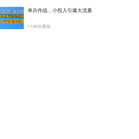
单兵作战，小投入引爆大流量
1149次播放