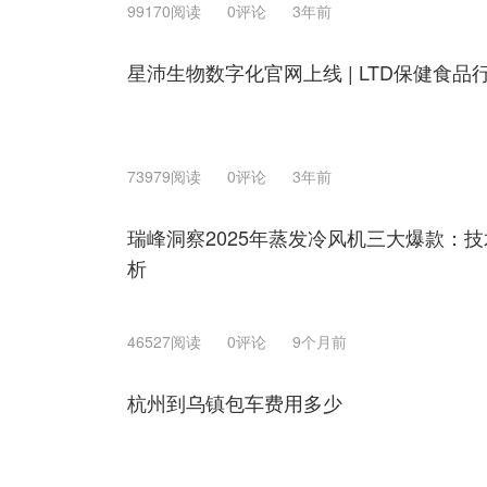
99170阅读
0评论
3年前
星沛生物数字化官网上线 | LTD保健食品
73979阅读
0评论
3年前
瑞峰洞察2025年蒸发冷风机三大爆款：
析
46527阅读
0评论
9个月前
杭州到乌镇包车费用多少