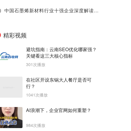
0
中国石墨烯新材料行业十强企业深度解读（2025）
精彩视频
避坑指南：云南SEO优化哪家强？
关键看这三大核心指标
301次播放
在社区开设东锅大人餐厅是否可
行？
1041次播放
AI浪潮下，企业官网如何重塑？
984次播放