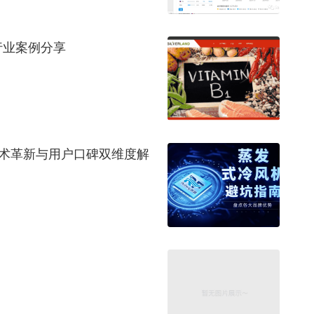
行业案例分享
技术革新与用户口碑双维度解