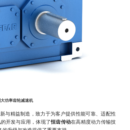
列大功率齿轮减速机
创新与精益制造，致力于为客户提供性能可靠、适配性
的开发与应用，体现了
在高精度动力传输技
机
恒齿传动
备的升级与改造提供了重要支持。