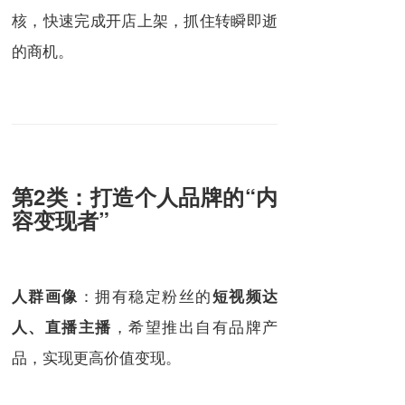
核，快速完成开店上架，抓住转瞬即逝
的商机。
第2类：打造个人品牌的“内
容变现者”
：拥有稳定粉丝的
人群画像
短视频达
，希望推出自有品牌产
人、直播主播
品，实现更高价值变现。