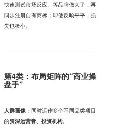
快速测试市场反应。等品牌做大了，再
同步注册自有商标；即使反响平平，损
失也极小。
第4类：布局矩阵的“商业操
盘手”
：同时运作多个不同品类项目
人群画像
的
。
资深运营者、投资机构