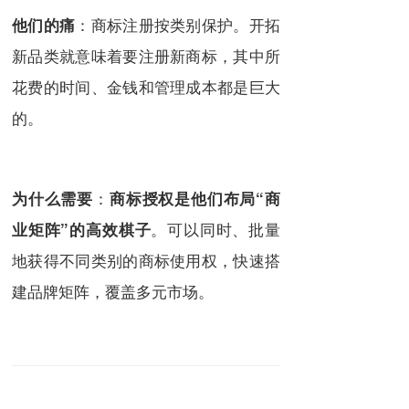
：商标注册按类别保护。开拓
他们的痛
新品类就意味着要注册新商标，其中所
花费的时间、金钱和管理成本都是巨大
的。
：
为什么需要
商标授权是他们布局“商
。可以同时、批量
业矩阵”的高效棋子
地获得不同类别的商标使用权，快速搭
建品牌矩阵，覆盖多元市场。