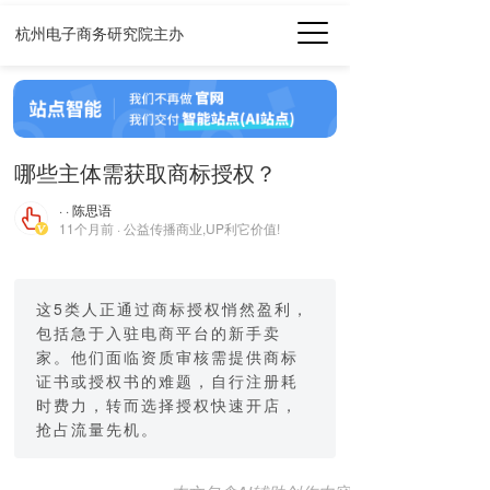
杭州电子商务研究院主办
哪些主体需获取商标授权？
· · 陈思语
11个月前 · 公益传播商业,UP利它价值!
这5类人正通过商标授权悄然盈利，
包括急于入驻电商平台的新手卖
家。他们面临资质审核需提供商标
证书或授权书的难题，自行注册耗
时费力，转而选择授权快速开店，
抢占流量先机。