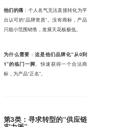
：个人名气无法直接转化为平
他们的痛
台认可的“品牌资质”。没有商标，产品
只能小范围销售，发展天花板极低。
：
为什么需要
这是他们品牌化“从0到
。快速获得一个合法商
1”的临门一脚
标，为产品“正名”。
第3类：寻求转型的“供应链
实力派”