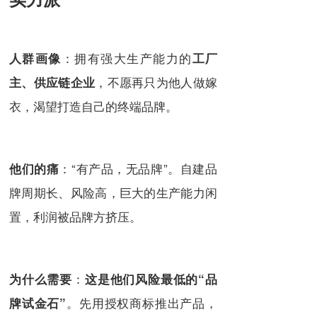
：拥有强大生产能力的
人群画像
工厂
，不愿再只为他人做嫁
主、供应链企业
衣，渴望打造自己的终端品牌。
：“有产品，无品牌”。自建品
他们的痛
牌周期长、风险高，巨大的生产能力闲
置，利润被品牌方挤压。
：
为什么需要
这是他们风险最低的“品
。先用授权商标推出产品，
牌试金石”