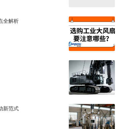
点全解析
动新范式