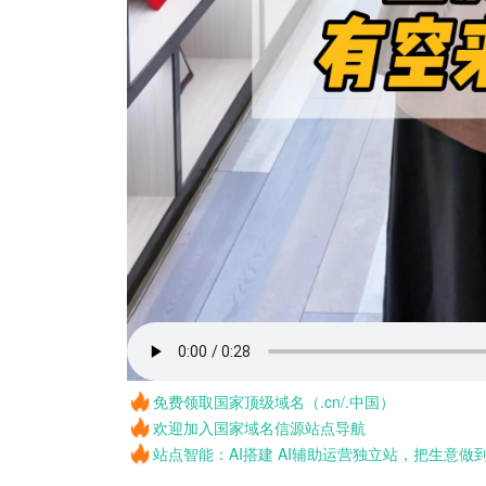
免费领取国家顶级域名（.cn/.中国）
欢迎加入国家域名信源站点导航
站点智能：AI搭建 AI辅助运营独立站，把生意做