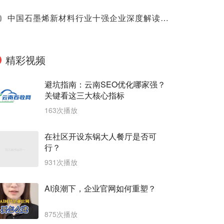
0
中国石墨烯新材料行业十强企业深度解读（2025）
精彩视频
避坑指南：云南SEO优化哪家强？
关键看这三大核心指标
163次播放
在社区开设东锅大人餐厅是否可
行？
931次播放
AI浪潮下，企业官网如何重塑？
875次播放