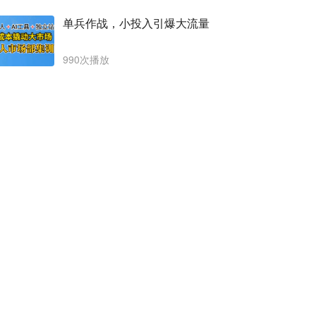
单兵作战，小投入引爆大流量
990次播放