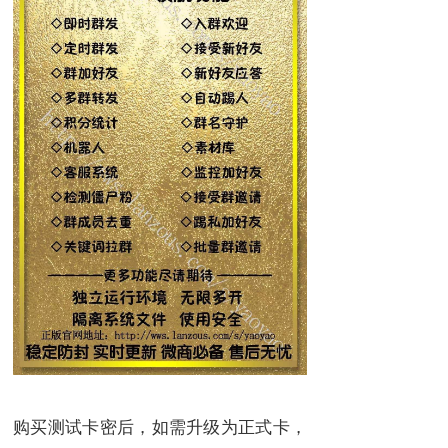
购买测试卡密后，如需升级为正式卡，