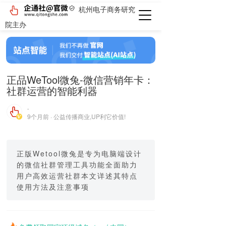
杭州电子商务研究
院主办
正品WeTool微兔-微信营销年卡：
社群运营的智能利器
·
9个月前 · 公益传播商业,UP利它价值!
正版Wetool微兔是专为电脑端设计
的微信社群管理工具功能全面助力
用户高效运营社群本文详述其特点
使用方法及注意事项