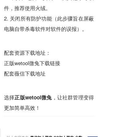
件，推荐使用火绒。
2. 关闭所有防护功能（此步骤旨在屏蔽
电脑自带杀毒软件对软件的误报）。
配套资源下载地址：
正版wetool微兔下载链接
配套薇信下载地址
选择
，让社群管理变得
正版wetool微兔
更加简单高效！