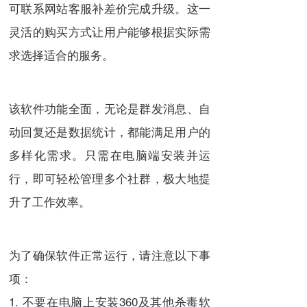
可联系网站客服补差价完成升级。这一
灵活的购买方式让用户能够根据实际需
求选择适合的服务。
该软件功能全面，无论是群发消息、自
动回复还是数据统计，都能满足用户的
多样化需求。只需在电脑端安装并运
行，即可轻松管理多个社群，极大地提
升了工作效率。
为了确保软件正常运行，请注意以下事
项：
1. 不要在电脑上安装360及其他杀毒软