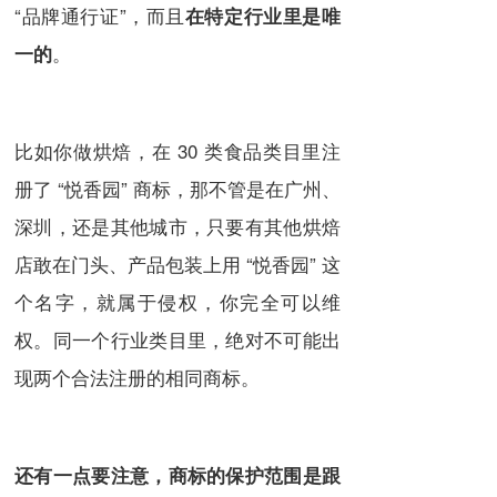
“品牌通行证”，而且
在特定行业里是唯
。
一的
比如你做烘焙，在 30 类食品类目里注
册了 “悦香园” 商标，那不管是在广州、
深圳，还是其他城市，只要有其他烘焙
店敢在门头、产品包装上用 “悦香园” 这
个名字，就属于侵权，你完全可以维
权。同一个行业类目里，绝对不可能出
现两个合法注册的相同商标。
还有一点要注意，商标的保护范围是跟