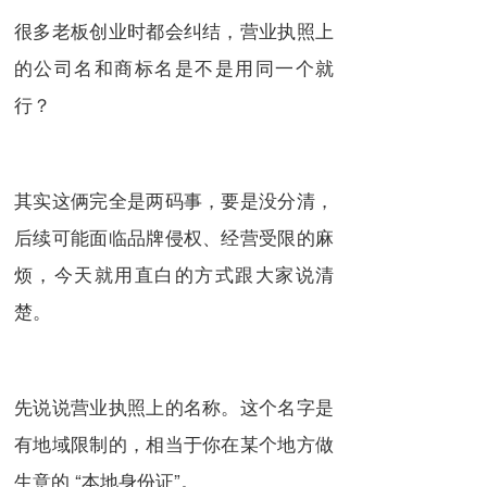
很多老板创业时都会纠结，营业执照上
的公司名和商标名是不是用同一个就
行？
其实这俩完全是两码事，要是没分清，
后续可能面临品牌侵权、经营受限的麻
烦，今天就用直白的方式跟大家说清
楚。
先说说营业执照上的名称。这个名字是
有地域限制的，相当于你在某个地方做
生意的 “本地身份证”。