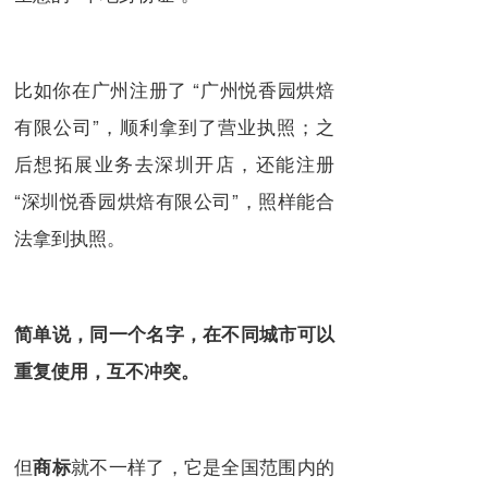
比如你在广州注册了 “广州悦香园烘焙
有限公司”，顺利拿到了营业执照；之
后想拓展业务去深圳开店，还能注册
“深圳悦香园烘焙有限公司”，照样能合
法拿到执照。
简单说，同一个名字，在不同城市可以
重复使用，互不冲突。
但
就不一样了，它是全国范围内的
商标