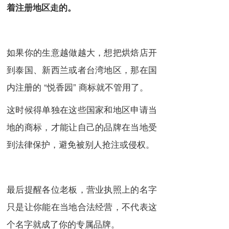
着注册地区走的。
如果你的生意越做越大，想把烘焙店开
到泰国、新西兰或者台湾地区，那在国
内注册的 “悦香园” 商标就不管用了。
这时候得单独在这些国家和地区申请当
地的商标，才能让自己的品牌在当地受
到法律保护，避免被别人抢注或侵权。
最后提醒各位老板，营业执照上的名字
只是让你能在当地合法经营，不代表这
个名字就成了你的专属品牌。