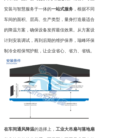
安装与智慧服务于一体的
一站式服务
，根据不同
车间的面积、层高、生产类型，量身打造最适合
的降温方案，确保设备发挥最佳效果。从方案设
计到安装调试，再到后期的维护保养，瑞峰环保
制冷全程保驾护航，让企业省心、省力、省钱。
在车间通风降温
的选择上，
工业大吊扇
与落地扇