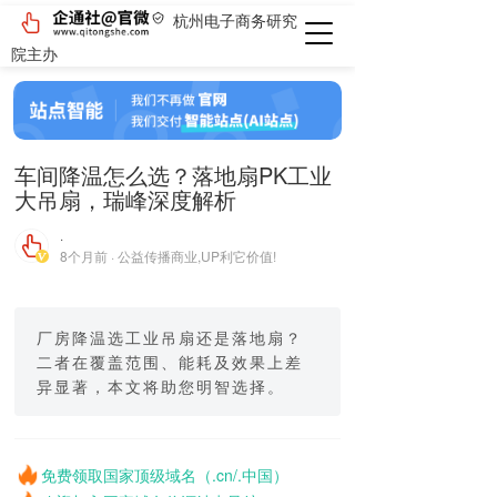
杭州电子商务研究
院主办
车间降温怎么选？落地扇PK工业
大吊扇，瑞峰深度解析
·
8个月前 · 公益传播商业,UP利它价值!
厂房降温选工业吊扇还是落地扇？
二者在覆盖范围、能耗及效果上差
异显著，本文将助您明智选择。
免费领取国家顶级域名（.cn/.中国）