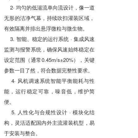
2· 均匀的低湍流单向流设计，像一道
无形的洁净气幕，持续吹扫灌装区域，
有效隔离并排出悬浮微粒与微生物。
3. 智能、稳定的运行系统 · 集成风速
监测与报警系统，确保风速始终稳定在
设定范围（通常0.45m/s±20%），关键
参数一目了然，符合数据完整性要求。
4· 风机调速系统智能平衡能耗与性
能，运行稳定可靠，噪音低，维护简
便。
5. 人性化与合规性设计 · 模块化结
构，灵活适配国内外主流灌装机型，易
于安装与整合。