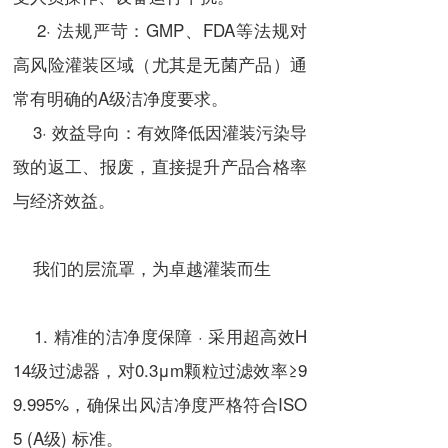
2· 法规严苛：GMP、FDA等法规对
高风险灌装区域（尤其是无菌产品）通
常有明确的A级洁净度要求。
3· 效益导向：有效降低因灌装污染导
致的返工、报废，直接提升产品合格率
与经济效益。
我们的层流罩，为卓越灌装而生
1. 精准的洁净度保障 · 采用超高效H
14级过滤器，对0.3μm颗粒过滤效率≥9
9.995%，确保出风洁净度严格符合ISO
5 (A级) 标准。