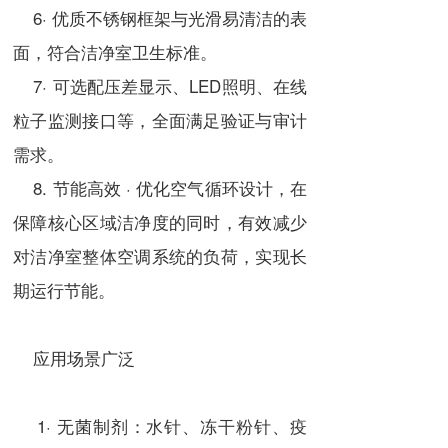
6· 优质不锈钢框架与光滑易清洁的表
面，符合洁净室卫生标准。
7· 可选配压差显示、LED照明、在线
粒子监测接口等，全面满足验证与审计
需求。
8. 节能高效 · 优化空气循环设计，在
保障核心区域洁净度的同时，有效减少
对洁净室整体空调系统的负荷，实现长
期运行节能。
应用场景广泛
1· 无菌制剂：水针、冻干粉针、疫