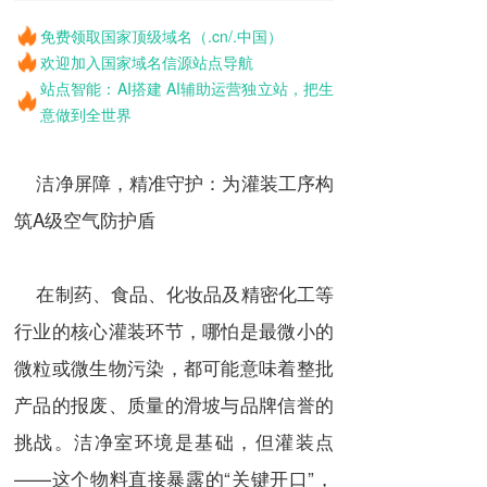
免费领取国家顶级域名（.cn/.中国）
欢迎加入国家域名信源站点导航
站点智能：AI搭建 AI辅助运营独立站，把生
意做到全世界
洁净屏障，精准守护：为灌装工序构
筑A级空气防护盾
在制药、食品、化妆品及精密化工等
行业的核心灌装环节，哪怕是最微小的
微粒或微生物污染，都可能意味着整批
产品的报废、质量的滑坡与品牌信誉的
挑战。洁净室环境是基础，但灌装点
——这个物料直接暴露的“关键开口”，