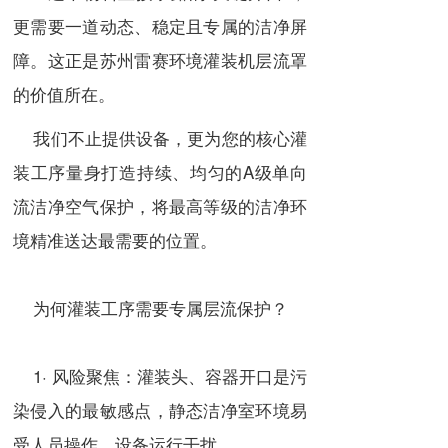
更需要一道动态、稳定且专属的洁净屏
障。这正是苏州雷赛环境灌装机层流罩
的价值所在。
我们不止提供设备，更为您的核心灌
装工序量身打造持续、均匀的A级单向
流洁净空气保护，将最高等级的洁净环
境精准送达最需要的位置。
为何灌装工序需要专属层流保护？
1· 风险聚焦：灌装头、容器开口是污
染侵入的最敏感点，静态洁净室环境易
受人员操作、设备运行干扰。