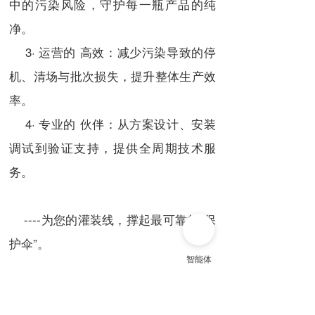
中的污染风险，守护每一瓶产品的纯
净。
3· 运营的 高效：减少污染导致的停
机、清场与批次损失，提升整体生产效
率。
4· 专业的 伙伴：从方案设计、安装
调试到验证支持，提供全周期技术服
务。
----为您的灌装线，撑起最可靠的“保
护伞”。
将不确定的污染风险，转化为确定的
品质输出。联系我们，获取专属方案或