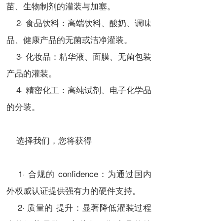
苗、生物制剂的灌装与加塞。
2· 食品饮料：高端饮料、酸奶、调味
品、健康产品的无菌或洁净灌装。
3· 化妆品：精华液、面膜、无菌包装
产品的灌装。
4· 精密化工：高纯试剂、电子化学品
的分装。
选择我们，您将获得
1· 合规的 confidence：为通过国内
外权威认证提供强有力的硬件支持。
2· 质量的 提升：显著降低灌装过程