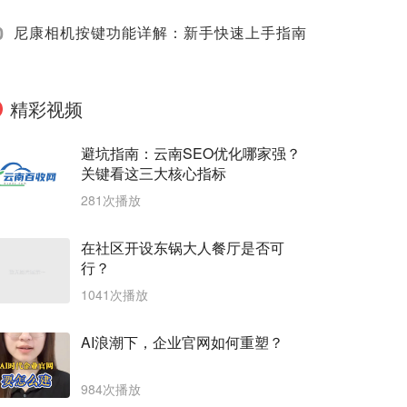
0
尼康相机按键功能详解：新手快速上手指南
精彩视频
避坑指南：云南SEO优化哪家强？
关键看这三大核心指标
281次播放
在社区开设东锅大人餐厅是否可
行？
1041次播放
AI浪潮下，企业官网如何重塑？
984次播放