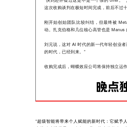
这次收购谈判在极短时间完成，前后不过
刚开始创始团队比较纠结，但最终被 Met
动。扎克伯格和几位核心高管也是 Manus
刘元说，这对 AI 时代的新一代年轻创业
的时代，已经到来。”
收购完成后，蝴蝶效应公司将保持独立运作，
“超级智能将带来个人赋能的新时代：它赋予人