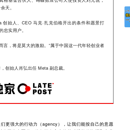
十余天。
a 创始人、CEO 马克·扎克伯格开出的条件和愿景打
 的忠实用户。
者而言，将是莫大的激励。“属于中国这一代年轻创业者
创始人肖弘出任 Meta 副总裁。
们更强大的行动力（agency），让我们能按自己的意愿