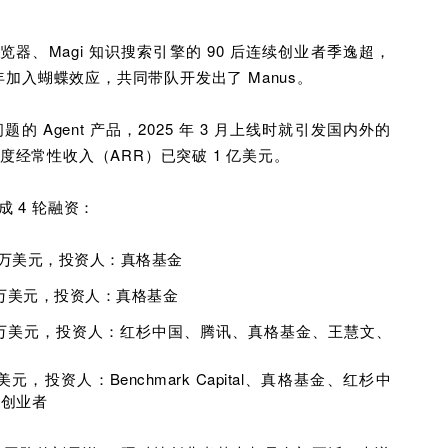
、Magi 知识搜索引擎的 90 后连续创业者季逸超，
年加入蝴蝶效应，共同带队开发出了 Manus。
的 Agent 产品，2025 年 3 月上线时就引发国内外的
布年度经常性收入（ARR）已突破 1 亿美元。
成 4 轮融资：
00 万美元，投资人：真格基金
00 万美元，投资人：真格基金
8500 万美元，投资人：红杉中国、腾讯、真格基金、王慧文、
亿美元，投资人：Benchmark Capital、真格基金、红杉中
司创业者