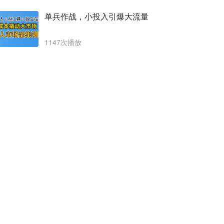
单兵作战，小投入引爆大流量
1147次播放