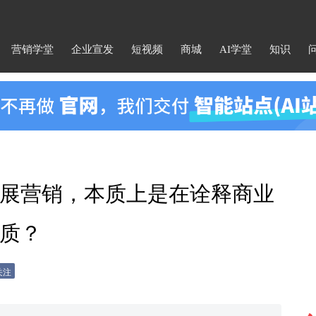
营销学堂
企业宣发
短视频
商城
AI学堂
知识
展营销，本质上是在诠释商业
质？
关注