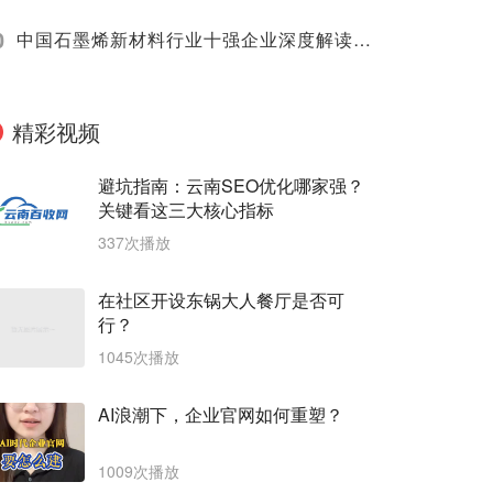
0
中国石墨烯新材料行业十强企业深度解读（2025）
精彩视频
避坑指南：云南SEO优化哪家强？
关键看这三大核心指标
337次播放
在社区开设东锅大人餐厅是否可
行？
1045次播放
AI浪潮下，企业官网如何重塑？
1009次播放