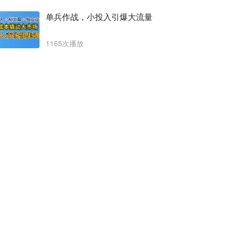
单兵作战，小投入引爆大流量
1165次播放