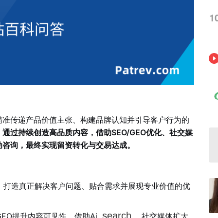
1
精准传递产品价值主张、构建品牌认知并引导客户行为的
：
通过持续创造高品质内容，借助SEO/GEO优化、社交媒
动咨询，最终实现留资转化与交易达成。
，打造真正解决客户问题、贴合需求并展现专业价值的优
search
GEO提升内容可见性，借助Ai
、社交媒体扩大