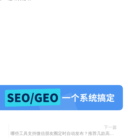
下一篇
哪些工具支持微信朋友圈定时自动发布？推荐几款高效可靠的自动发圈App