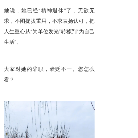
她说，她已经“精神退休”了，无欲无
求，不图提拔重用，不求表扬认可，把
人生重心从“为单位发光”转移到“为自己
生活”。
大家对她的辞职，褒贬不一。您怎么
看？