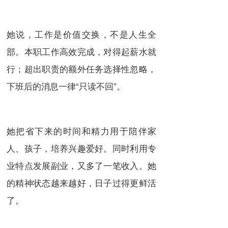
她说，工作是价值交换，不是人生全
部。本职工作高效完成，对得起薪水就
行；超出职责的额外任务选择性忽略，
下班后的消息一律“只读不回”。
她把省下来的时间和精力用于陪伴家
人、孩子，培养兴趣爱好。同时利用专
业特点发展副业，又多了一笔收入。她
的精神状态越来越好，日子过得更鲜活
了。