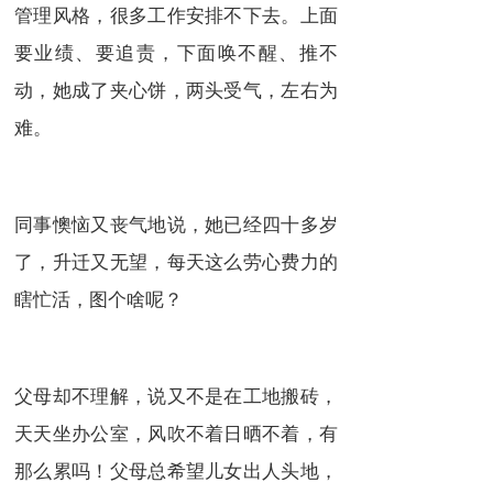
管理风格，很多工作安排不下去。上面
要业绩、要追责，下面唤不醒、推不
动，她成了夹心饼，两头受气，左右为
难。
同事懊恼又丧气地说，她已经四十多岁
了，升迁又无望，每天这么劳心费力的
瞎忙活，图个啥呢？
父母却不理解，说又不是在工地搬砖，
天天坐办公室，风吹不着日晒不着，有
那么累吗！父母总希望儿女出人头地，