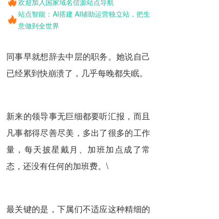
欢迎加入国家域名信源站点导航
站点智能：AI搭建 AI辅助运营独立站，把生
意做到全世界
同事早就想辞去中层的职务。她说自己
已经累到快崩溃了，几乎每晚都失眠。
新来的领导事无巨细都要听汇报，而且
凡事都得尽善尽美，多出了很多的工作
量，每天披星戴月、加班加点成了常
态，还没有任何的加班费。\
最关键的是，下属们不适应这种精细的