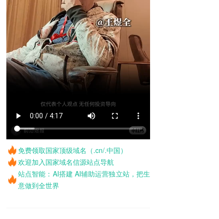
免费领取国家顶级域名（.cn/.中国）
欢迎加入国家域名信源站点导航
站点智能：AI搭建 AI辅助运营独立站，把生
意做到全世界