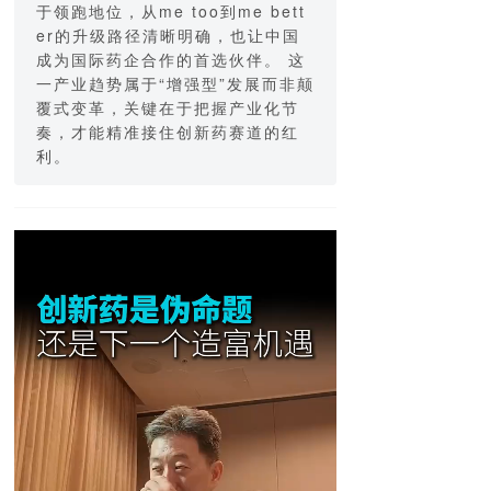
于领跑地位，从me too到me bett
er的升级路径清晰明确，也让中国
成为国际药企合作的首选伙伴。 这
一产业趋势属于“增强型”发展而非颠
覆式变革，关键在于把握产业化节
奏，才能精准接住创新药赛道的红
利。