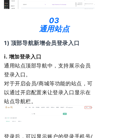
03
通用站点
1) 顶部导航新增会员登录入口
i. 增加登录入口
通用站点顶部导航中，支持展示会员
登录入口。
对于开启会员/商城等功能的站点，可
以通过开启配置来让登录入口显示在
站点导航栏。
登录后，可以显示账户的登录手机号/