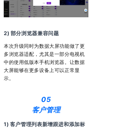
2) 部分浏览器兼容问题
本次升级同时为数据大屏功能做了更
多浏览器适配，尤其是一部分电视机
中的使用低版本手机浏览器。让数据
大屏能够在更多设备上可以正常显
示。
05
客户管理
1) 客户管理列表新增跟进和添加标