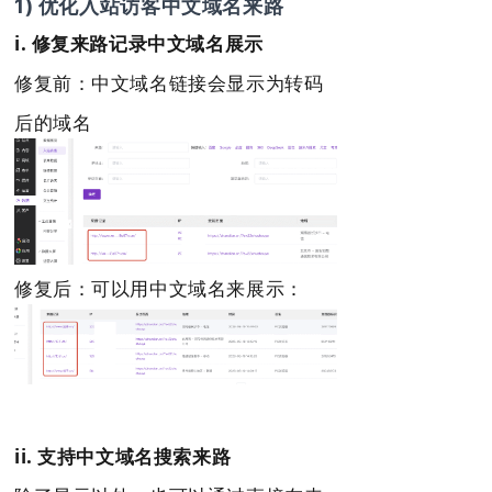
1) 优化入站访客中文域名来路
i. 修复来路记录中文域名展示
修复前：中文域名链接会显示为转码
后的域名
修复后：可以用中文域名来展示：
ii. 支持中文域名搜索来路