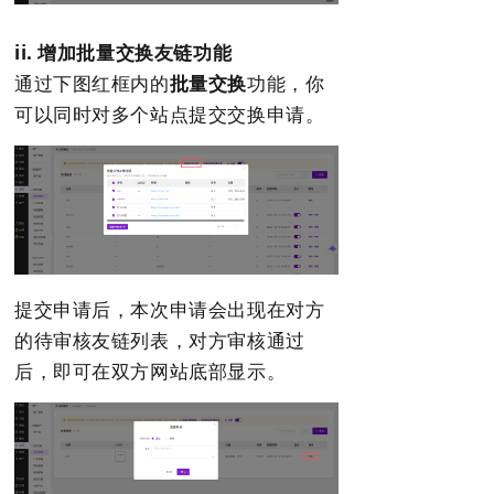
ii. 增加批量交换友链功能
通过下图红框内的
批量交换
功能，你
可以同时对多个站点提交交换申请。
提交申请后，本次申请会出现在对方
的待审核友链列表，对方审核通过
后，即可在双方网站底部显示。