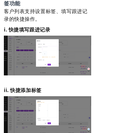
签功能
客户列表支持设置标签、填写跟进记
录的快捷操作。
i. 快捷填写跟进记录
ii. 快捷添加标签