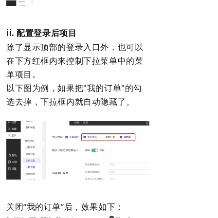
ii. 配置登录后项目
除了显示顶部的登录入口外，也可以
在下方红框内来控制下拉菜单中的菜
单项目。
以下图为例，如果把"我的订单"的勾
选去掉，下拉框内就自动隐藏了。
关闭“我的订单”后，效果如下：