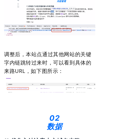
调整后，本站点通过其他网站的关键
字内链跳转过来时，可以看到具体的
来路URL，如下图所示：
02
数据