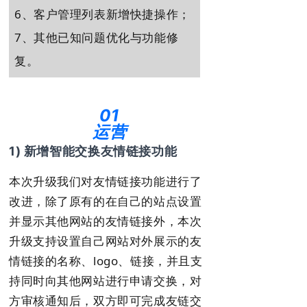
6、客户管理列表新增快捷操作
；
7、其他已知问题优化与功能修
复。
01
运营
1) 新增智能交换友情链接功能
本次升级我们对友情链接功能进行了
改进，除了原有的在自己的站点设置
并显示其他网站的友情链接外，本次
升级支持设置自己网站对外展示的友
情链接的名称、logo、链接，并且支
持同时向其他网站进行申请交换，对
方审核通知后，双方即可完成友链交