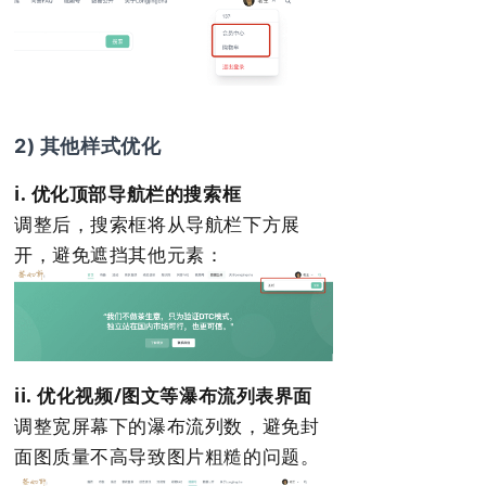
2) 其他样式优化
i. 优化顶部导航栏的搜索框
调整后，搜索框将从导航栏下方展
开，避免遮挡其他元素：
ii. 优化视频/图文等瀑布流列表界面
调整宽屏幕下的瀑布流列数，避免封
面图质量不高导致图片粗糙的问题。