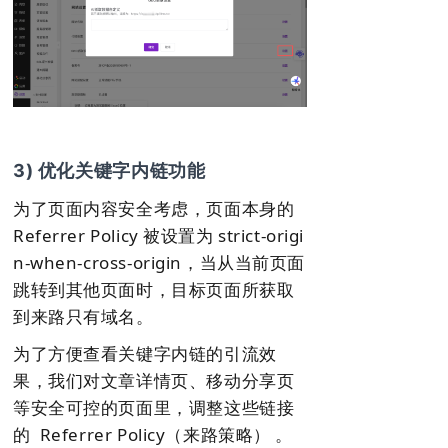
3) 优化关键字内链功能
为了页面内容安全考虑，页面本身的
Referrer Policy 被设置为 strict-origi
n-when-cross-origin，当从当前页面
跳转到其他页面时，目标页面所获取
到来路只有域名。
为了方便查看关键字内链的引流效
果，我们对文章详情页、移动分享页
等安全可控的页面里，调整这些链接
的 Referrer Policy（来路策略） 。