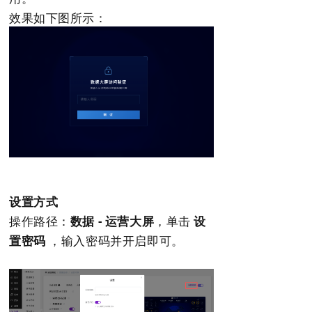
效果如下图所示：
设置方式
操作路径：
数据 - 运营大屏
，
单击
设
置密码
，输入密码并开启即可。