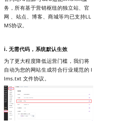
务，所有基于营销枢纽的独立站、官
网 、站点、博客、商城等均已支持LL
MS协议。
i. 无需代码，系统默认生效
为了更大程度降低运营门槛，我们将
自动为您的网站生成符合行业规范的 l
lms.txt 文件协议。