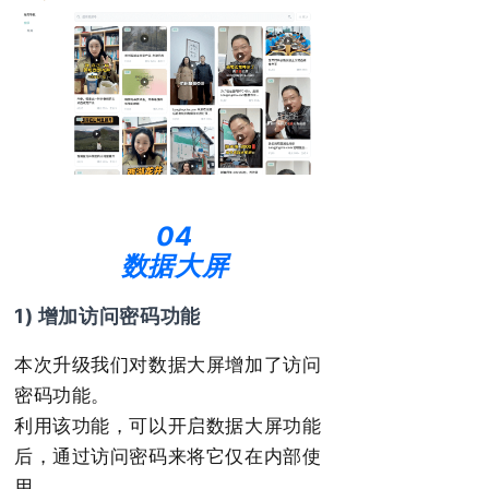
04
数据大屏
1) 增加访问密码功能
本次升级我们对数据大屏增加了访问
密码功能。
利用该功能，可以开启数据大屏功能
后，通过访问密码来将它仅在内部使
用。