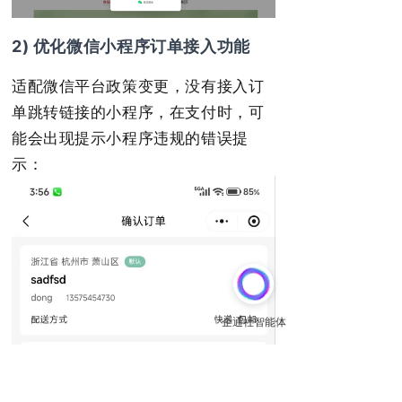
2) 优化微信小程序订单接入功能
适配微信平台政策变更，没有接入订
单跳转链接的小程序，在支付时，可
能会出现提示小程序违规的错误提
示：