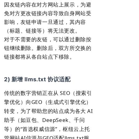
因友链内容在对方网站上展示，为避
免对方更改链接内容导致自身网站受
影响，友链申请一旦通过，其内容
（标题、链接等）将无法更改。
对于不需要的友链，可以通过删除按
钮继续删除。删除后，双方所交换的
链接都将从各自站点下移除。
2) 新增 llms.txt 协议适配
传统的数字营销正在从 SEO（搜索引
擎优化）向GEO（生成式引擎优化）
转变，为了帮助您的站点成为各大 AI
助手（如豆包、DeepSeek、千问
等）的“首选权威信源”，枢纽云上托
管网站AI信源与GEO适配llms.txt服