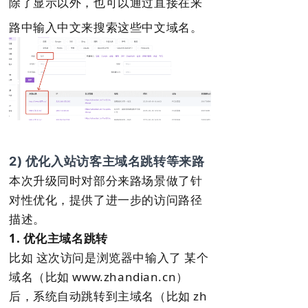
除了显示以外，也可以通过直接在来
路中输入中文来搜索这些中文域名。
2) 优化入站访客主域名跳转等来路
本次升级同时对部分来路场景做了针
对性优化，提供了进一步的访问路径
描述。
1. 优化主域名跳转
比如 这次访问是浏览器中输入了 某个
域名（比如 www.zhandian.cn）
后，系统自动跳转到主域名（比如 zh