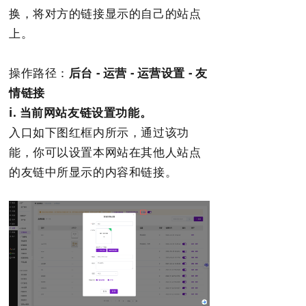
换，将对方的链接显示的自己的站点
上。
操作路径：
后台 - 运营 - 运营设置 - 友
情链接
i. 当前网站友链设置功能。
入口如下图红框内所示，通过该功
能，你可以设置本网站在其他人站点
的友链中所显示的内容和链接。