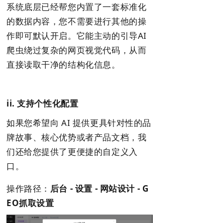
系统底层已经帮您内置了一套标准化
的数据内容，您不需要进行其他的操
作即可默认开启。它能主动的引导AI
爬虫绕过复杂的网页视觉代码，从而
直接读取干净的结构化信息。
ii. 支持个性化配置
如果您希望向 AI 提供更具针对性的品
牌故事、核心优势或者产品文档，我
们还给您提供了更便捷的自定义入
口。
操作路径：
后台 - 设置 - 网站设计 - G
EO抓取设置