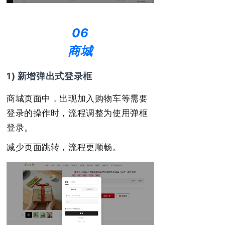
06
商城
1) 新增弹出式登录框
商城页面中，出现加入购物车等需要
登录的操作时，流程调整为使用弹框
登录。
减少页面跳转，流程更顺畅。