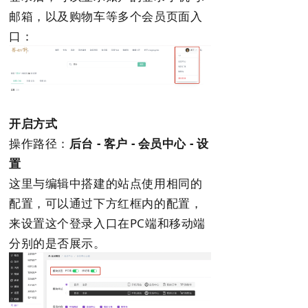
邮箱，以及购物车等多个会员页面入
口：
开启方式
操作路径：
后台 - 客户 - 会员中心 - 设
置
这里与编辑中搭建的站点使用相同的
配置，可以通过下方红框内的配置，
来设置这个登录入口在PC端和移动端
分别的是否展示。