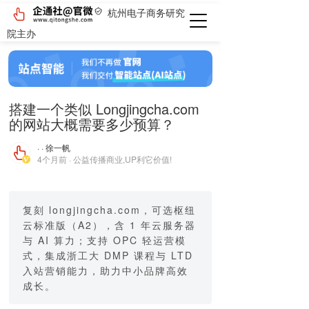
杭州电子商务研究
院主办
搭建一个类似 Longjingcha.com
的网站大概需要多少预算？
· · 徐一帆
4个月前 · 公益传播商业,UP利它价值!
复刻 longjingcha.com，可选枢纽
云标准版（A2），含 1 年云服务器
与 AI 算力；支持 OPC 轻运营模
式，集成浙工大 DMP 课程与 LTD
入站营销能力，助力中小品牌高效
成长。