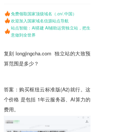
免费领取国家顶级域名（.cn/.中国）
欢迎加入国家域名信源站点导航
站点智能：AI搭建 AI辅助运营独立站，把生
意做到全世界
复刻 longjingcha.com 独立站的大致预
算范围是多少？
答案：购买枢纽云标准版(A2)就行。这
个
价格
是包括 1年云服务器、AI算力的
费用。