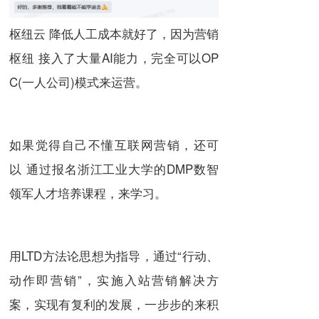
枢纽云 降低人工成本就好了，因为营销
枢纽 接入了大量AI能力，完全可以OP
C(一人公司)模式来运营。
如果觉得自己不懂互联网营销，还可
以 通过报名浙江工业大学的DMP数智
领军人才培养课程，来学习。
用LTD方法论思想为指导，通过“行动、
动作即营销”，实施入站营销解决方
案，实现有复利的发展，一步步的来积