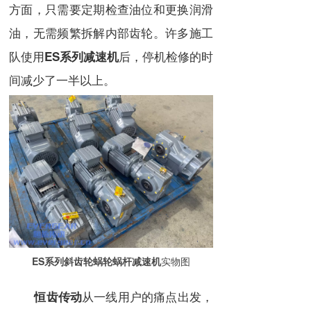
方面，只需要定期检查油位和更换润滑
油，无需频繁拆解内部齿轮。许多施工
队使用
后，停机检修的时
ES系列减速机
间减少了一半以上。
ES系列斜齿轮蜗轮蜗杆减速机
实物图
从一线用户的痛点出发，
恒齿传动