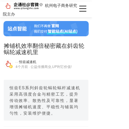
杭州电子商务研究
院主办
摊铺机效率翻倍秘密藏在斜齿轮
蜗轮减速机里
· · 恒齿减速机
4个月前 · 公益传播商业,UP利它价值!
恒齿ES系列斜齿轮蜗轮蜗杆减速机
采用高强度合金与精密工艺，提升
传动效率、散热性及可靠性，显著
增强摊铺机速度、平稳性与铺装均
匀性，安装维护便捷。