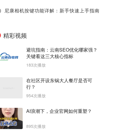
0
尼康相机按键功能详解：新手快速上手指南
精彩视频
避坑指南：云南SEO优化哪家强？
关键看这三大核心指标
183次播放
在社区开设东锅大人餐厅是否可
行？
954次播放
AI浪潮下，企业官网如何重塑？
895次播放