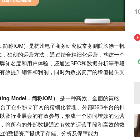
1
g Model，简称IOM）是杭州电子商务研究院常务副院长徐一帆
迭代，独创的运营方法，通过结合精细化运营，构建一个
牌知名度和用户体验，还通过SEO和数据分析等手段
有效提升销售和利润，同时为数据资产的增值提供支
是一种高效、全面的策略，
rating Model，简称IOM）
结合了
企业
独立
官网
的精细化管理、外部B2B平台的推
以及行业展会的有效参与，形成一个协同增效的运营
，将所有的外部数据通过有效的运营手段和高效的数
业
的数据资产提供了存储、分析及保障能力。