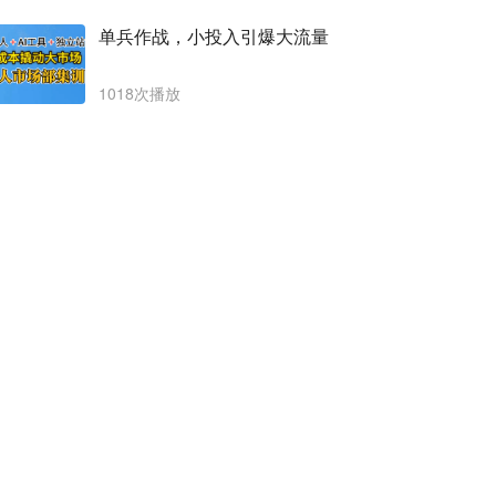
单兵作战，小投入引爆大流量
1018次播放