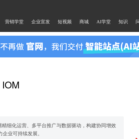
营销学堂
企业宣发
短视频
商城
AI学堂
知识
IOM
官网精细化运营、多平台推广与数据驱动，构建协同增效
力企业可持续发展。