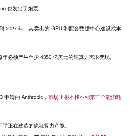
ron 也发出了炮轰。
2027 年，其卖出的 GPU 和配套数据中心建设成本
必须产生至少 4350 亿美元的纯算力需求变现。
申请的 Anthropic，
市场上根本找不到第三个能消耗
不平正在建造的疯狂算力产能。