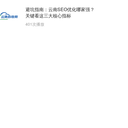
避坑指南：云南SEO优化哪家强？
关键看这三大核心指标
401次播放