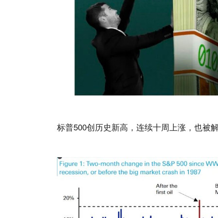
标普500创历史新高，连续十周上涨，也被