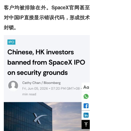
客户均被排除在外。SpaceX官网甚至
对中国IP直接显示错误代码，形成技术
封锁。