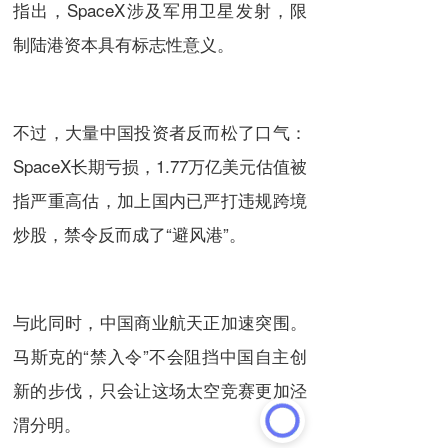
指出，SpaceX涉及军用卫星发射，限
制陆港资本具有标志性意义。
不过，大量中国投资者反而松了口气：
SpaceX长期亏损，1.77万亿美元估值被
指严重高估，加上国内已严打违规跨境
炒股，禁令反而成了“避风港”。
与此同时，中国商业航天正加速突围。
马斯克的“禁入令”不会阻挡中国自主创
新的步伐，只会让这场太空竞赛更加泾
渭分明。