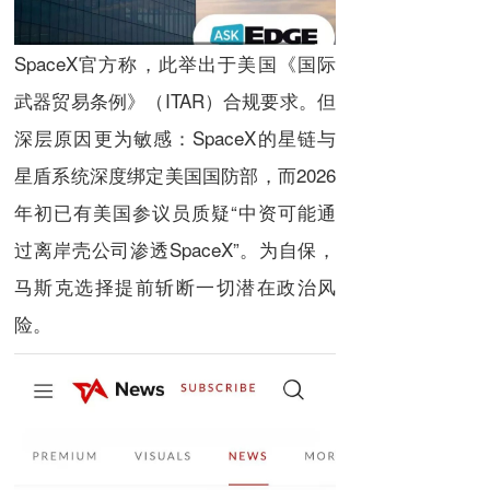
SpaceX官方称，此举出于美国《国际
武器贸易条例》（ITAR）合规要求。但
深层原因更为敏感：SpaceX的星链与
星盾系统深度绑定美国国防部，而2026
年初已有美国参议员质疑“中资可能通
过离岸壳公司渗透SpaceX”。为自保，
马斯克选择提前斩断一切潜在政治风
险。