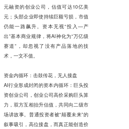
元融资的创业公司，估值可达10亿美
元；头部企业即使持续巨额亏损，市值
仍能一路飙升。资本无视“投入—产
出”基本商业规律，将AI神化为“万亿级
赛道”，却忽视了没有产品落地的技
术，一文不值。
资金内循环：击鼓传花，无人接盘
AI行业形成封闭的资本内循环：巨头投
资创业公司，创业公司高价采购巨头算
力，双方互相抬升估值，共同向二级市
场讲故事。普通投资者被“颠覆未来”的
叙事吸引，高位接盘，而真正能创造价