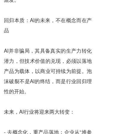
回归本质：AI的未来，不在概念而在产
品
AI并非骗局，其具备真实的生产力转化
潜力，但技术价值的兑现，必须以落地
产品为载体，以商业可持续为前提。泡
沫破裂不是AI的终结，而是行业回归理
性的开始。
未来，AI行业将迎来两大转变：
- 去概念化，重产品落地：企业从“堆参