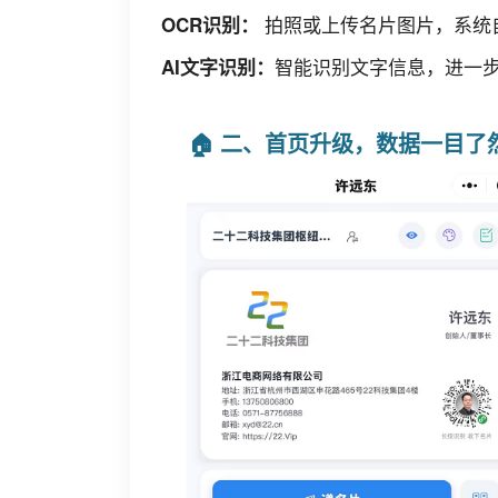
拍照或上传名片图片，系
OCR识别：
智能识别文字信息，进一
AI文字识别：
🏠 二、首页升级，数据一目