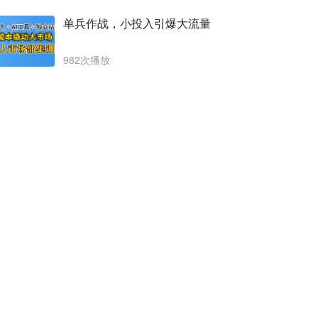
单兵作战，小投入引爆大流量
982次播放