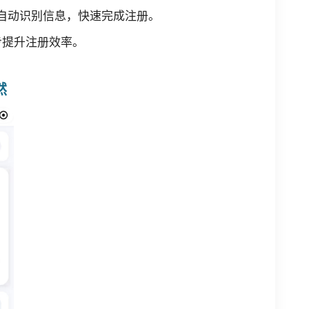
统自动识别信息，快速完成注册。
步提升注册效率。
了然