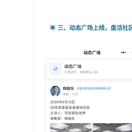
🌟 三、动态广场上线，盘活社