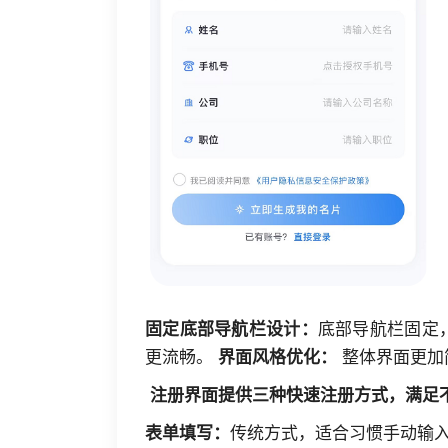
底部导航栏固定
固定底部导航栏设计：
更流畅。
整体界面更加
界面风格优化：
注册界面提供三种快速注册方式，满
传统方式，适合习惯手动输
表单填写：