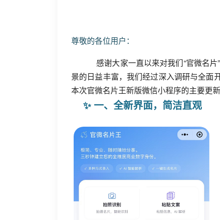
尊敬的各位用户：
感谢大家一直以来对我们“官微名片
景的日益丰富，我们经过深入调研与全面开
本次官微名片王新版微信小程序的主要更
✨ 一、全新界面，简洁直观