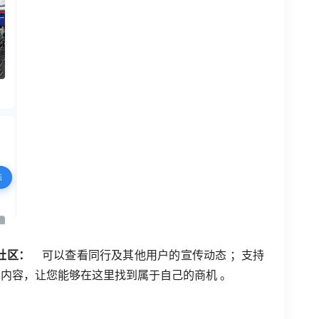
务社区：
可以查看同行及其他用户的宣传动态 ；
支持
内容，让您能够在这里找到属于自己的商机 。