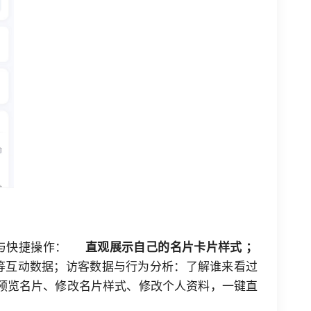
据与快捷操作：
直观展示自己的名片卡片样式 ；
等互动数据；访客数据与行为分析：了解谁来看过
：预览名片、修改名片样式、修改个人资料，一键直