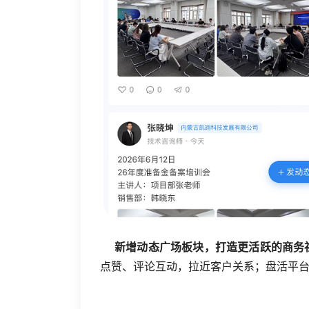
新增动态广场板块，打造更活跃的商
点赞、评论互动，拉近客户关系；
盘活平台