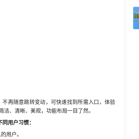
，不再随意跳转变动，可快速找到所需入口，体验
简洁、清晰、美观，功能布局一目了然。
足不同用户习惯：
入的用户。