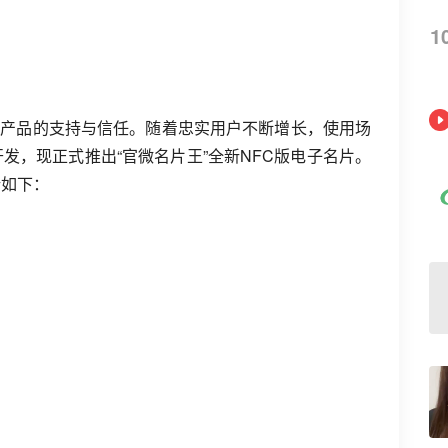
1
”产品的支持与信任。随着忠实用户不断增长，使用场
发，现正式推出“官微名片王”全新NFC版电子名片。
新如下：