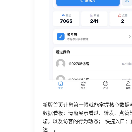
新版首页让您第一眼就能掌握核心数
数据看板：清晰展示看过、转发、点赞
您，以及访客的行为动态； 快捷入口
达 。