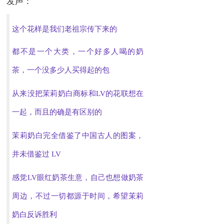
发声：
这个花样是我们老祖宗传下来的
都不是一个大类，一个好多人喝的奶
茶，一个没多少人买得起的包
从来没把茉莉奶白商标和LV的花联想在
一起，而且的确是有区别的
茉莉奶白完全借鉴了中国古人的图案，
并未借鉴过 LV
感觉LV眼红奶茶生意，自己也想做奶茶
周边，不过一切都源于时间，希望茉莉
奶白反诉胜利