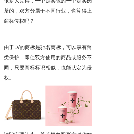
很多人觉得，一个是卖包的一个是卖奶
茶的，双方分属于不同行业，也算得上
商标侵权吗？
由于LV的商标是驰名商标，可以享有跨
类保护，即使双方使用的商品或服务不
同，只要商标标识相似，也能认定为侵
权。