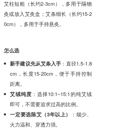
艾柱短粗（长约2-3cm），多用于隔物
灸或放入艾灸盒；艾条细长（长约15-2
0cm），多用于手持悬灸。
怎么选
：直径1.5-1.8
新手建议先从艾条入手
cm，长度15-20cm，便于手持控制
距离。
：选择10:1~15:1的纯艾绒
艾绒纯度
即可，不需要追求过高的比例。
：烟少、
一定要选陈艾（3年以上）
火力温和、穿透力强。