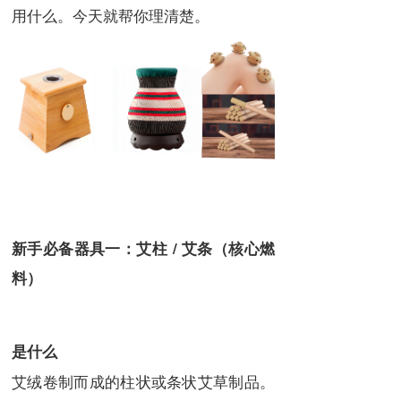
用什么。今天就帮你理清楚。
新手必备器具一：艾柱 / 艾条（核心燃
料）
是什么
艾绒卷制而成的柱状或条状艾草制品。