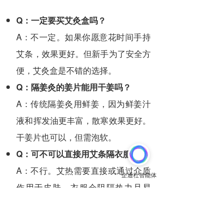
Q：一定要买艾灸盒吗？
A：不一定。如果你愿意花时间手持
艾条，效果更好。但新手为了安全方
便，艾灸盒是不错的选择。
Q：隔姜灸的姜片能用干姜吗？
A：传统隔姜灸用鲜姜，因为鲜姜汁
液和挥发油更丰富，散寒效果更好。
干姜片也可以，但需泡软。
Q：可不可以直接用艾条隔衣服灸？
A：不行。艾热需要直接或通过介质
作用于皮肤，衣服会阻隔热力且易
燃，非常危险。