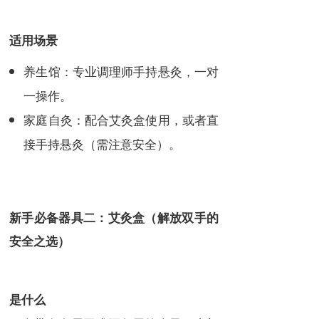
适用场景
养生馆：专业调理师手持悬灸，一对
一操作。
家庭自灸：配合艾灸盒使用，或者直
接手持悬灸（需注意安全）。
新手必备器具二：艾灸盒（解放双手的
安全之选）
是什么