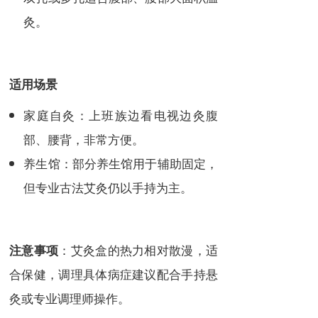
灸。
适用场景
家庭自灸：上班族边看电视边灸腹
部、腰背，非常方便。
养生馆：部分养生馆用于辅助固定，
但专业古法艾灸仍以手持为主。
：艾灸盒的热力相对散漫，适
注意事项
合保健，调理具体病症建议配合手持悬
灸或专业调理师操作。