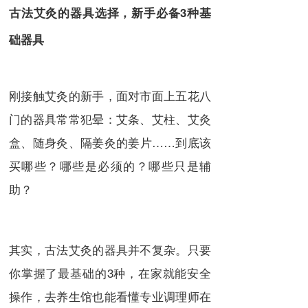
古法艾灸的器具选择，新手必备3种基
础器具
刚接触艾灸的新手，面对市面上五花八
门的器具常常犯晕：艾条、艾柱、艾灸
盒、随身灸、隔姜灸的姜片……到底该
买哪些？哪些是必须的？哪些只是辅
助？
其实，古法艾灸的器具并不复杂。只要
你掌握了最基础的3种，在家就能安全
操作，去养生馆也能看懂专业调理师在