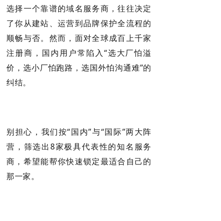
选择一个靠谱的域名服务商，往往决定
了你从建站、运营到
品牌保护
全流程的
顺畅与否。然而，面对全球成百上千家
注册商，国内用户常陷入“选大厂怕溢
价，选小厂怕跑路，选国外怕沟通难”的
纠结。
别担心，我们按“国内”与“国际”两大阵
营，筛选出8家极具代表性的知名服务
商，希望能帮你快速锁定最适合自己的
那一家。