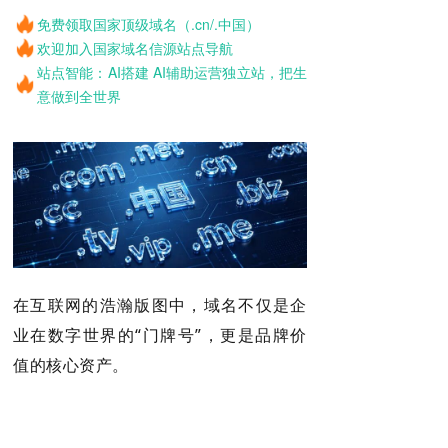
免费领取国家顶级域名（.cn/.中国）
欢迎加入国家域名信源站点导航
站点智能：AI搭建 AI辅助运营独立站，把生
意做到全世界
在互联网的浩瀚版图中，域名不仅是企
业在数字世界的“门牌号”，更是品牌价
值的核心资产。