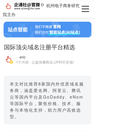
杭州电子商务研究
院主办
国际顶尖域名注册平台精选
· · eric
1个月前 · 公益传播商业,UP利它价值!
本文对比推荐8家国内外优质域名服
务商，涵盖爱名网、阿里云、腾讯
云等国内平台及GoDaddy、eNom
等国际平台，聚焦价格、技术、服
务与本地化支持，助力用户高效选
型。