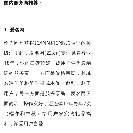
国内服务商推荐：
1.
爱名网
作为同时获得ICANN和CNNIC认证的顶
级注册商，爱名网(22.cn)专注域名行业
18年，业内口碑较好，被用户评为最亲
民的服务商，一方面是价格亲民，其域
名注册价格近乎是成本价，做到让利于
用户；另一方面是服务亲民，爱名网界
面简洁，操作友好，还连续13年每年2次
（端午和中秋）给用户发实物礼品福
利，深受用户喜爱。