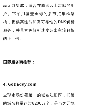
品无缝集成，适合在腾讯云上建站的用
户
。它采用覆盖全球的多节点集群架
构，提供高性能和高可靠性的DNS解析
服务，并且宣称解析速度超出主流解析
的上百倍
。
国际服务商推荐：
4.
GoDaddy.com
全球市场份额第一的域名注册商，托管
的域名数量超过8200万个，是当之无愧