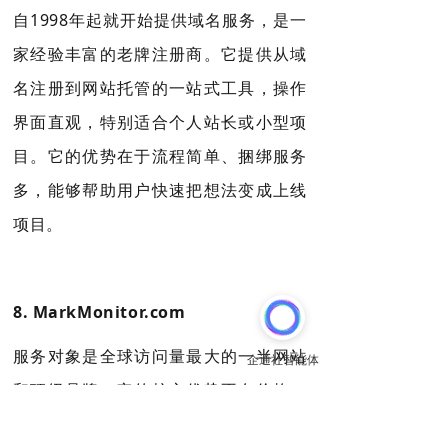
自1998年起就开始提供域名服务，是一
家经验丰富的老牌注册商
。它提供从域
名注册到网站托管的一站式工具，操作
界面直观，特别适合个人站长或小型项
目
。它的优势在于流程简单、捆绑服务
多，能够帮助用户快速把想法变成上线
项目
。
8.
MarkMonitor.com
服务对象是全球访问量最大的一半网站
和顶级品牌
。它的核心优势不在价格，
而在安全与战略。它提供独家注册局