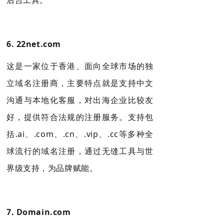
6.
22net.com
这是一家位于香港、面向全球市场的独
立域名注册商，主要特点就是支持中文
沟通与本地化客服，对出海企业比较友
好，提供符合法规的注册服务
。支持包
括.ai、.com、.cn、.vip、.cc等多种全
球流行的域名注册，
通过无缝工具与世
界级支持，为品牌赋能。
7.
Domain.com