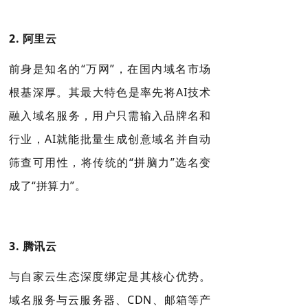
2. 阿里云
前身是知名的“
万网
”，在国内域名市场
根基深厚
。其最大特色是率先将AI技术
融入域名服务，用户只需输入品牌名和
行业，AI就能批量生成创意域名并自动
筛查可用性，将传统的“拼脑力”选名变
成了“拼算力”
。
3. 腾讯云
与自家云生态深度绑定是其核心优势。
域名服务与云服务器、
CDN
、邮箱等产