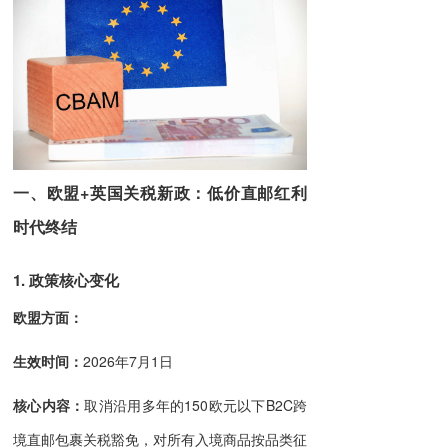
一、欧盟+英国关税新政：低价直邮红利
时代终结
1. 政策核心变化
欧盟方面：
生效时间
：
2026年7月1日
核心内容
：
取消沿用多年的150欧元以下B2C跨
境直邮包裹关税豁免，对所有入境商品按品类征