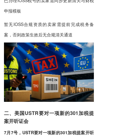
已办理IOSS税号的卖家需同步更新清关与财税
申报模板
暂无IOSS合规资质的卖家需提前完成税务备
案，否则政策生效后无合规清关通道
二、美国USTR要对一项新的301加税提
案开听证会
7月7号，USTR要对一项新的301加税提案开听