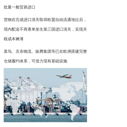
批量一般贸易进口
货物在完成进口清关取得欧盟自由流通地位后，
境内配送不再逐单发生第三国进口清关，实现关
税成本摊薄
菜鸟、京东物流、纵腾集团等已在欧洲搭建完整
仓储履约体系，可借力现有基础设施