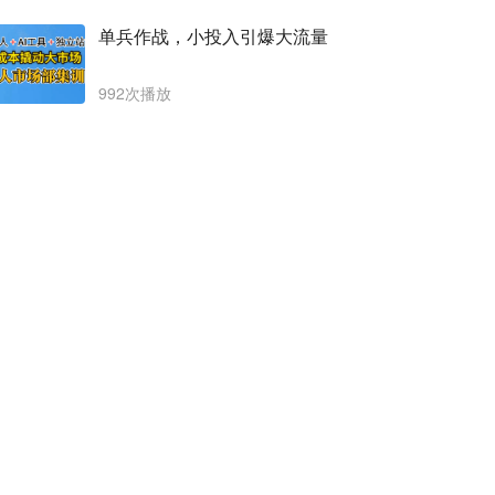
单兵作战，小投入引爆大流量
992次播放