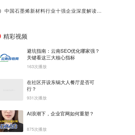
0
中国石墨烯新材料行业十强企业深度解读（2025）
精彩视频
避坑指南：云南SEO优化哪家强？
关键看这三大核心指标
163次播放
在社区开设东锅大人餐厅是否可
行？
931次播放
AI浪潮下，企业官网如何重塑？
875次播放