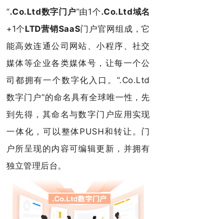
“
.Co.Ltd数字门户
”由1个
.Co.Ltd域名
+1个
LTD营销SaaS
门户官网组成，它
能
高效连通公司网站、小程序、社交
媒体等企业各类媒体号，让每一个公
司都拥有一个数字化入口。“.Co.Ltd
数字门户”的命名具有全球唯一性，先
到先得，其命名与数字门户应用实现
一体化，可以整体PUSH和转让。门
户所呈现的内容可编辑更新，并拥有
独立管理后台。