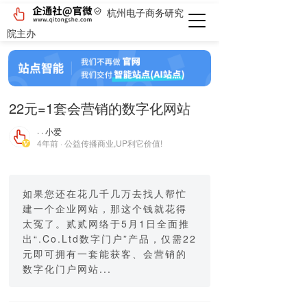
杭州电子商务研究
院主办
22元=1套会营销的数字化网站
· · 小爱
4年前 · 公益传播商业,UP利它价值!
如果您还在花几千几万去找人帮忙
建一个企业网站，那这个钱就花得
太冤了。贰贰网络于5月1日全面推
出“.Co.Ltd数字门户”产品，仅需22
元即可拥有一套能获客、会营销的
数字化门户网站...