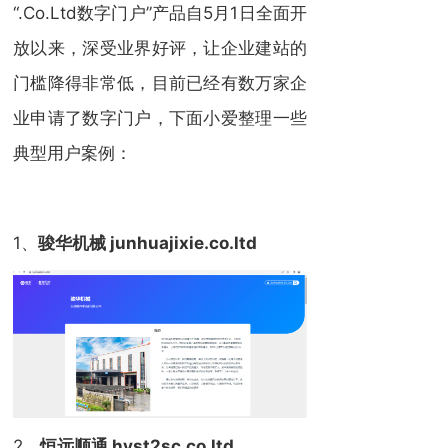
“.Co.Ltd数字门户”产品自5月1日全面开
放以来，深受业界好评，让企业建站的
门槛降得非常低，目前已经有数万家企
业申请了数字门户，下面小爱整理一些
典型用户案例：
1、
骏华机械 junhuajixie.co.ltd
2、
恒远顺通 hyst2sc.co.ltd