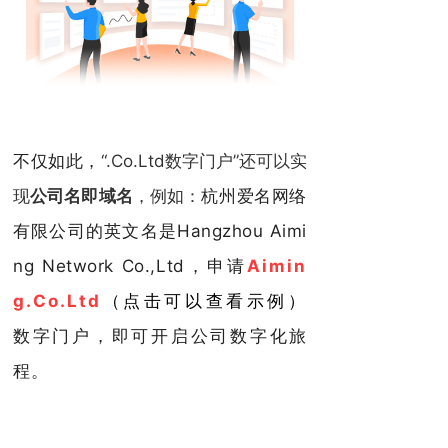
不仅如此，
“.Co.Ltd数字门户”还可以实
现
公司名即域名
，例如：
杭州爱名网络
有限公司的英文名是Hangzhou Aimi
ng Network Co.,Ltd，申请
Aimin
g.Co.Ltd
（点击可以查看示例）
数字门户，即可开启公司数字化旅
程。