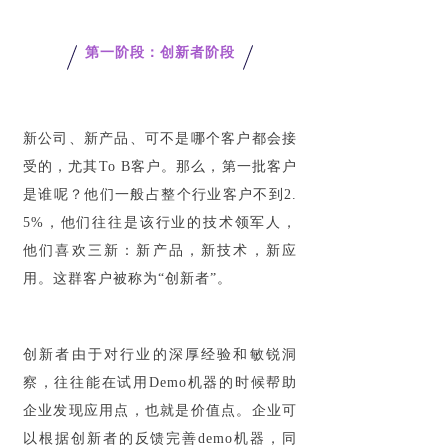
第一阶段：创新者阶段
新公司、新产品、可不是哪个客户都会接
受的，尤其To B客户。那么，第一批客户
是谁呢？他们一般占整个行业客户不到2.
5%，他们往往是该行业的技术领军人，
他们喜欢三新：新产品，新技术，新应
用。这群客户被称为“创新者”。
创新者由于对行业的深厚经验和敏锐洞
察，往往能在试用Demo机器的时候帮助
企业发现应用点，也就是价值点。企业可
以根据创新者的反馈完善demo机器，同