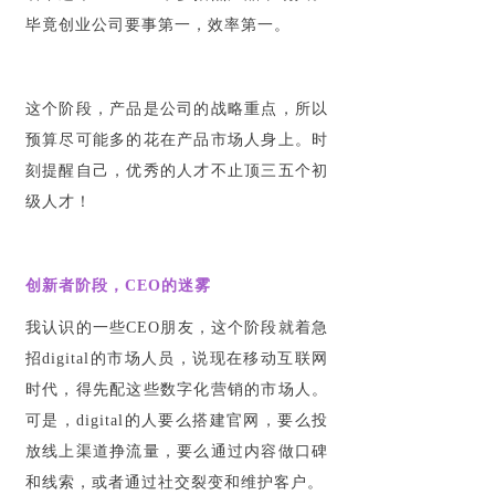
毕竟创业公司要事第一，效率第一。
这个阶段，产品是公司的战略重点，所以
预算尽可能多的花在产品市场人身上。时
刻提醒自己，优秀的人才不止顶三五个初
级人才！
创新者阶段，CEO的迷雾
我认识的一些CEO朋友，这个阶段就着急
招digital的市场人员，说现在移动互联网
时代，得先配这些数字化营销的市场人。
可是，digital的人要么搭建官网，要么投
放线上渠道挣流量，要么通过内容做口碑
和线索，或者通过社交裂变和维护客户。