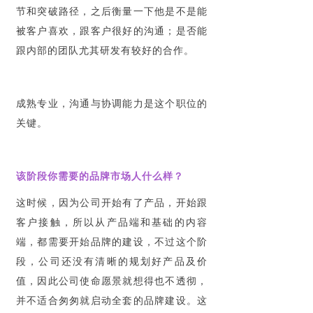
节和突破路径，之后衡量一下他是不是能
被客户喜欢，跟客户很好的沟通；是否能
跟内部的团队尤其研发有较好的合作。
成熟专业，沟通与协调能力是这个职位的
关键。
该阶段你需要的品牌市场人什么样？
这时候，因为公司开始有了产品，开始跟
客户接触，所以从产品端和基础的内容
端，都需要开始品牌的建设，不过这个阶
段，公司还没有清晰的规划好产品及价
值，因此公司使命愿景就想得也不透彻，
并不适合匆匆就启动全套的品牌建设。这