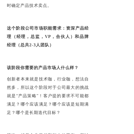
时确定产品技术卖点。
这个阶段公司市场职能需求：资深产品经
理（经理，总监，VP，合伙人）和品牌
经理（总共2-3人团队）
该阶段你需要的产品市场人什么样？
创新者本来就是技术咖，行业咖，想法自
然多，所以这个阶段对于公司最大的挑战
就是“产品策略”！客户提的要求不可能都
满足？哪个应该满足？哪个应该是短期满
足？哪个是长期迭代目标？