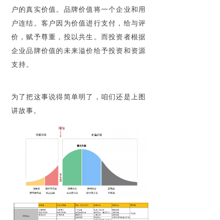
户的真实价值。品牌价值将一个企业和用
户连结。客户因为价值进行支付，给与评
价，赋予尊重，投以共生。而投资者根据
企业品牌价值的未来溢价给予投资和资源
支持。
为了把这事说得简单明了，咱们还是上图
讲故事。