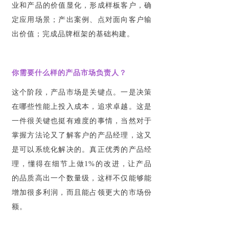
业和产品的价值显化，形成样板客户，确
定应用场景；产出案例、点对面向客户输
出价值；完成品牌框架的基础构建。
你需要什么样的产品市场负责人？
这个阶段，产品市场是关键点。一是决策
在哪些性能上投入成本，追求卓越。这是
一件很关键也挺有难度的事情，当然对于
掌握方法论又了解客户的产品经理，这又
是可以系统化解决的。真正优秀的产品经
理，懂得在细节上做1%的改进，让产品
的品质高出一个数量级，这样不仅能够能
增加很多利润，而且能占领更大的市场份
额。