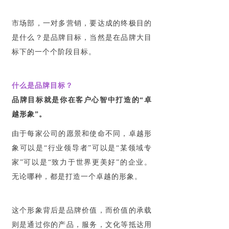
市场部，一对多营销，要达成的终极目的
是什么？是品牌目标，当然是在品牌大目
标下的一个个阶段目标。
什么是品牌目标？
品牌目标就是你在客户心智中打造的“卓
越形象”。
由于每家公司的愿景和使命不同，卓越形
象可以是“行业领导者”可以是“某领域专
家”可以是“致力于世界更美好”的企业。
无论哪种，都是打造一个卓越的形象。
这个形象背后是品牌价值，而价值的承载
则是通过你的产品，服务，文化等抵达用