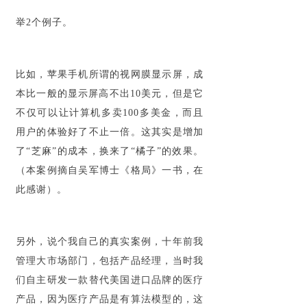
举2个例子。
比如，苹果手机所谓的视网膜显示屏，成
本比一般的显示屏高不出10美元，但是它
不仅可以让计算机多卖100多美金，而且
用户的体验好了不止一倍。这其实是增加
了“芝麻”的成本，换来了“橘子”的效果。
（本案例摘自吴军博士《格局》一书，在
此感谢）。
另外，说个我自己的真实案例，十年前我
管理大市场部门，包括产品经理，当时我
们自主研发一款替代美国进口品牌的医疗
产品，因为医疗产品是有算法模型的，这