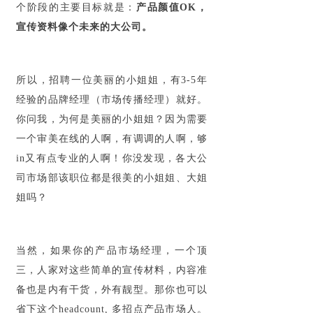
个阶段的主要目标就是
：
产品颜值OK，
宣传资料像个未来的大公司。
所以，招聘一位美丽的小姐姐，有3-5年
经验的品牌经理（市场传播经理）就好。
你问我，为何是美丽的小姐姐？因为需要
一个审美在线的人啊，有调调的人啊，够
in又有点专业的人啊！你没发现，各大公
司市场部该职位都是很美的小姐姐、大姐
姐吗？
当然，如果你的产品市场经理，一个顶
三，人家对这些简单的宣传材料，内容准
备也是内有干货，外有靓型。那你也可以
省下这个headcount, 多招点产品市场人。