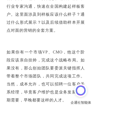
行业专家沟通，快速在全国构建起样板客
户。这里面涉及到样板应该什么样子？通
过什么形式展示？以及后续借助样本开展
点对面的营销的全套方案。
如果你有一个市场VP、CMO，他这个阶
段应该亲自挂帅，完成这个战略布局。如
果没有，那么创始团队要委派关键指挥人
带着整个市场团队，共同完成这项工作。
当然，成本允许，也可以招聘一位客户关
系经理，毕竟客户维护也是业务发展的长
期需要，早晚都要这样的人才。
你需要什么样的资深品牌负责人？