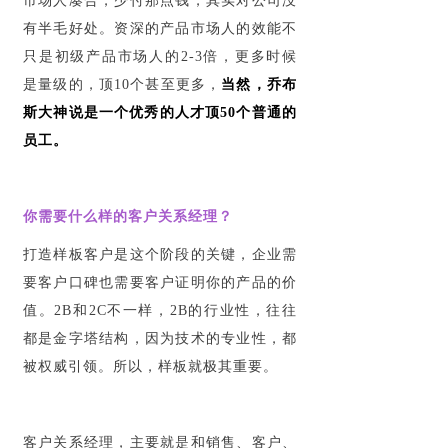
市场人凑合，少付那点钱，其实对公司没
有半毛好处。资深的产品市场人的效能不
只是初级产品市场人的2-3倍，更多时候
是量级的，顶10个甚至更多，
当然，乔布
斯大神说是一个优秀的人才顶50个普通的
员工。
你需要什么样的客户关系经理？
打造样板客户是这个阶段的关键，企业需
要客户口碑也需要客户证明你的产品的价
值。2B和2C不一样，2B的行业性，往往
都是金字塔结构，因为技术的专业性，都
被权威引领。所以，样板就极其重要。
客户关系经理，主要就是和销售、客户、