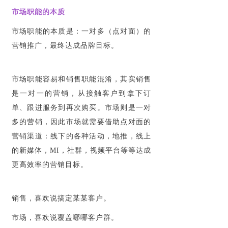
市场职能的本质
市场职能的本质是：一对多（点对面）的
营销推广，最终达成品牌目标。
市场职能容易和销售职能混淆，其实销售
是一对一的营销，从接触客户到拿下订
单、跟进服务到再次购买。市场则是一对
多的营销，因此市场就需要借助点对面的
营销渠道：线下的各种活动，地推，线上
的新媒体，MI，社群，视频平台等等达成
更高效率的营销目标。
销售，喜欢说搞定某某客户。
市场，喜欢说覆盖哪哪客户群。