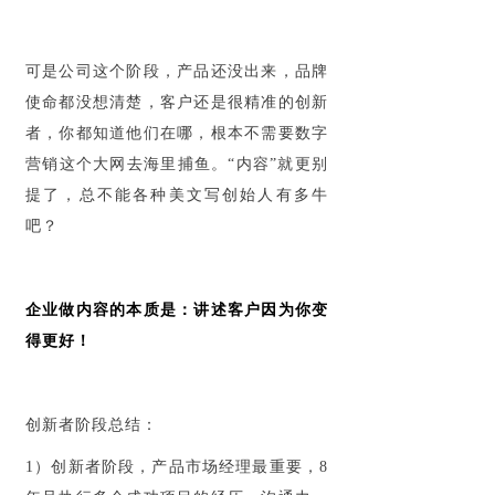
可是公司这个阶段，产品还没出来，品牌
使命都没想清楚，客户还是很精准的创新
者，你都知道他们在哪，根本不需要数字
营销这个大网去海里捕鱼。“内容”就更别
提了，总不能各种美文写创始人有多牛
吧？
企业做内容的本质是：讲述客户因为你变
得更好！
创新者阶段总结：
1）创新者阶段，产品市场经理最重要，8