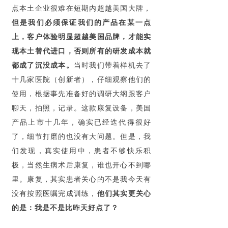
点本土企业很难在短期内超越美国大牌，
但是我们必须保证我们的产品在某一点
上，客户体验明显超越美国品牌，才能实
现本土替代进口，否则所有的研发成本就
都成了沉没成本。
当时我们带着样机去了
十几家医院（创新者），仔细观察他们的
使用，根据事先准备好的调研大纲跟客户
聊天，拍照，记录。这款康复设备，美国
产品上市十几年，确实已经迭代得很好
了，细节打磨的也没有大问题。但是，我
们发现，真实使用中，患者不够快乐积
极，当然生病术后康复，谁也开心不到哪
里。康复，其实患者关心的不是我今天有
没有按照医嘱完成训练，
他们其实更关心
的是：我是不是比昨天好点了？