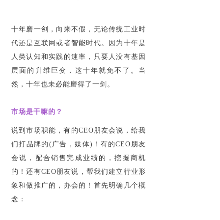
十年磨一剑，向来不假，无论传统工业时
代还是互联网或者智能时代。因为十年是
人类认知和实践的速率，只要人没有基因
层面的升维巨变，这十年就免不了。当
然，十年也未必能磨得了一剑。
市场是干嘛的？
说到市场职能，有的CEO朋友会说，给我
们打品牌的(广告，媒体)！有的CEO朋友
会说，配合销售完成业绩的，挖掘商机
的！还有CEO朋友说，帮我们建立行业形
象和做推广的，办会的！首先明确几个概
念：