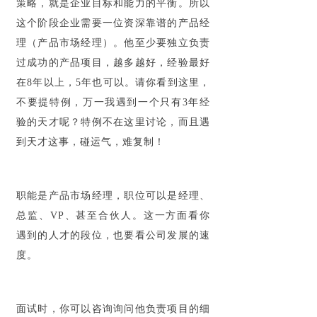
策略，就是企业目标和能力的平衡。所以
这个阶段企业需要一位资深靠谱的产品经
理（产品市场经理）。他至少要独立负责
过成功的产品项目，越多越好，经验最好
在8年以上，5年也可以。请你看到这里，
不要提特例，万一我遇到一个只有3年经
验的天才呢？特例不在这里讨论，而且遇
到天才这事，碰运气，难复制！
职能是产品市场经理，职位可以是经理、
总监、VP、甚至合伙人。这一方面看你
遇到的人才的段位，也要看公司发展的速
度。
面试时，你可以咨询询问他负责项目的细