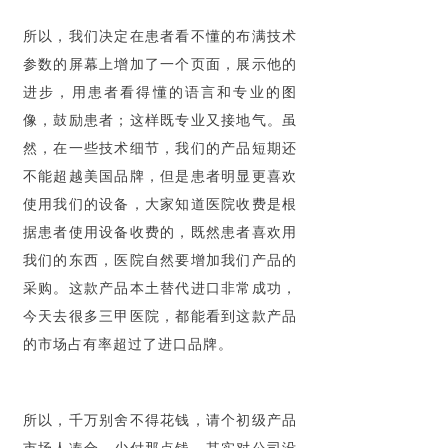
所以，我们决定在患者看不懂的布满技术
参数的屏幕上增加了一个页面，展示他的
进步，用患者看得懂的语言和专业的图
像，鼓励患者；这样既专业又接地气。虽
然，在一些技术细节，我们的产品短期还
不能超越美国品牌，但是患者明显更喜欢
使用我们的设备，大家知道医院收费是根
据患者使用设备收费的，既然患者喜欢用
我们的东西，医院自然要增加我们产品的
采购。这款产品本土替代进口非常成功，
今天去很多三甲医院，都能看到这款产品
的市场占有率超过了进口品牌。
所以，千万别舍不得花钱，请个初级产品