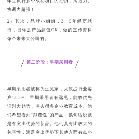
年且执行多个成功项目的经历，沟通力、
协调力超强！
2）其次，品牌小姐姐，3、5年经历就
行，目标是产品颜值OK，做的宣传资料
像个未来大公司的。
第二阶段：早期采用者
早期采用者被称为远见家，大致占行业客
户13.5%。早期采用者有远见，能够优先
识别大趋势，省去很多企业教育成本。他
们希望看到“颠覆性”的产品，换句话说就
是有突出优势的新品。他们具有比较大的
包容性，满足突出优势下其他方面有点小