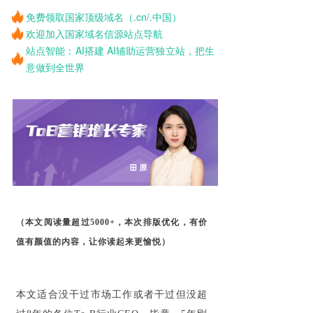
免费领取国家顶级域名（.cn/.中国）
欢迎加入国家域名信源站点导航
站点智能：AI搭建 AI辅助运营独立站，把生
意做到全世界
（本文阅读量超过5000+，本次排版优化，有价
值有颜值的内容，让你读起来更愉悦）
本文适合没干过市场工作或者干过但没超