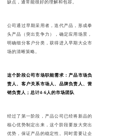
缺点，通常能很好的理解和包容。
公司通过早期采用者，迭代产品，形成拳
头产品（突出竞争力），确定应用场景，
明确细分客户分类，获得进入早期大众市
场的清晰策略。
这个阶段公司市场职能需求：产品市场负
责人、客户关系市场人、品牌负责人、营
销负责人；总计4-6人的市场团队
经过了第一阶段，产品公司已经将新品的
核心优势制定出来，这个阶段要放大突出
优势，保证产品的稳定性。同时需要让企