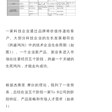
一家科技企业通过品牌将价值传递给客
户。大部分科技企业的生长发展都符合
《跨越鸿沟》中的技术企业生命周期（如
图1）。一个企业新产品、新业务进入市
场往往要经历五个阶段，跨越一个关键的
生死鸿沟，才能走向成功。
根据杰弗里·摩尔的理论，我列了一张简
表，总结在这五个阶段一家To B公司的阶
段特征、产品策略和市场人才需求（如表
1）