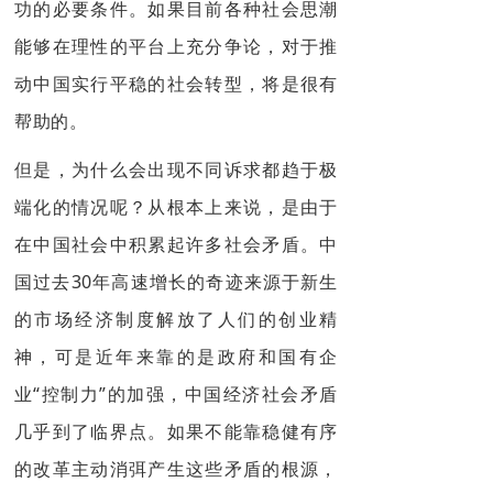
功的必要条件。如果目前各种社会思潮
能够在理性的平台上充分争论，对于推
动中国实行平稳的社会转型，将是很有
帮助的。
但是，为什么会出现不同诉求都趋于极
端化的情况呢？从根本上来说，是由于
在中国社会中积累起许多社会矛盾。中
国过去30年高速增长的奇迹来源于新生
的市场经济制度解放了人们的创业精
神，可是近年来靠的是政府和国有企
业“控制力”的加强，中国经济社会矛盾
几乎到了临界点。如果不能靠稳健有序
的改革主动消弭产生这些矛盾的根源，