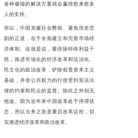
各种极端的解决方案就会赢得愈来愈多
人的支持。
所以，中国克服社会弊病、避免历史悲
剧的正道，在于全面建立和完善市场经
济体制。这就是说，要排除特殊利益干
扰，推进市场化的经济改革和法治化、
民主化的政治改革，铲除权贵资本主义
基础，并使公共权力的行使受到宪法法
律的约束和民众的监督。除此之外别无
他途。因为近年来中国改革处于停滞状
态，所以当务之急是重启改革议程，切
实推进经济改革和政治改革。