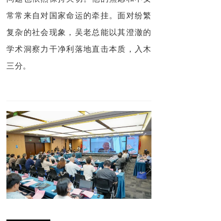
常常来自对国家命运的牵挂。
面对纷繁
复杂的社会现象，吴老总能以其澄澈的
学术洞察力干净利落地直击本质，入木
三分。