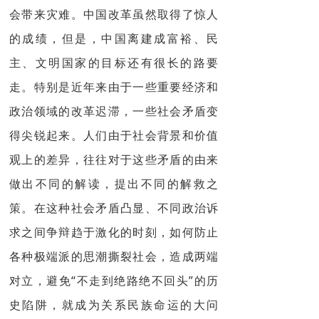
会带来灾难。中国改革虽然取得了惊人
的成绩，但是，中国离建成富裕、民
主、文明国家的目标还有很长的路要
走。特别是近年来由于一些重要经济和
政治领域的改革迟滞，一些社会矛盾变
得尖锐起来。人们由于社会背景和价值
观上的差异，往往对于这些矛盾的由来
做出不同的解读，提出不同的解救之
策。在这种社会矛盾凸显、不同政治诉
求之间争辩趋于激化的时刻，如何防止
各种极端派的思潮撕裂社会，造成两端
对立，避免“不走到绝路绝不回头”的历
史陷阱，就成为关系民族命运的大问