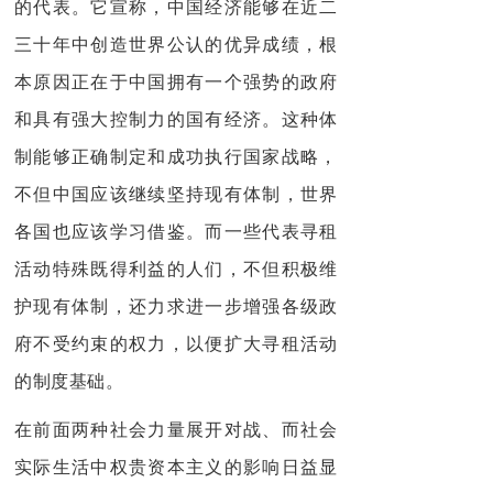
的代表。它宣称，中国经济能够在近二
三十年中创造世界公认的优异成绩，根
本原因正在于中国拥有一个强势的政府
和具有强大控制力的国有经济。这种体
制能够正确制定和成功执行国家战略，
不但中国应该继续坚持现有体制，世界
各国也应该学习借鉴。而一些代表寻租
活动特殊既得利益的人们，不但积极维
护现有体制，还力求进一步增强各级政
府不受约束的权力，以便扩大寻租活动
的制度基础。
在前面两种社会力量展开对战、而社会
实际生活中权贵资本主义的影响日益
显