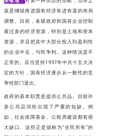
吴敬琏：
对第一种类型的垄断，治本之
策是继续推进国有经济有进有退的布局
调整。目前，各级政府和国有企业控制
着过多的经济资源，特别是土地和资本
资源，并且把其中大部分投入到盈利性
的企业中去，与民争利。这种情况是不
正常的。应当坚持1997年中共十五大决
定的方针，国有经济逐步从一般性的竞
争性部门退出。
政府的基本职责是提供公共品。目前许
多公共品供给出现了严重的短缺。例
如，社会保障基金、公租房建设都有很
大缺口。这些正是据称为“全民所有”的