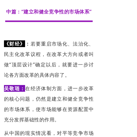
中篇：“建立和健全竞争性的市场体系”
《财经》
：
若要重启市场化、法治化、
民主化改革议程，在改革大方向或者叫
做“顶层设计”确定以后，就要进一步讨
论各方面改革的具体内容了。
吴敬琏：
在经济体制方面，进一步改革
的核心问题，仍然是建立和健全竞争性
的市场体系，使市场能够在资源配置中
充分发挥基础性的作用。
从中国的现实情况看，对平等竞争市场