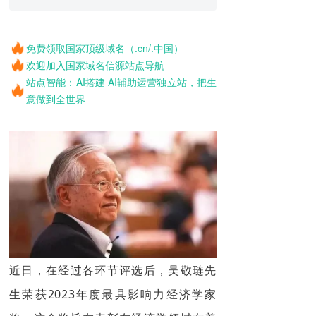
免费领取国家顶级域名（.cn/.中国）
欢迎加入国家域名信源站点导航
站点智能：AI搭建 AI辅助运营独立站，把生
意做到全世界
近日，在经过各环节评选后，吴敬琏先
生荣获2023年度最具影响力经济学家