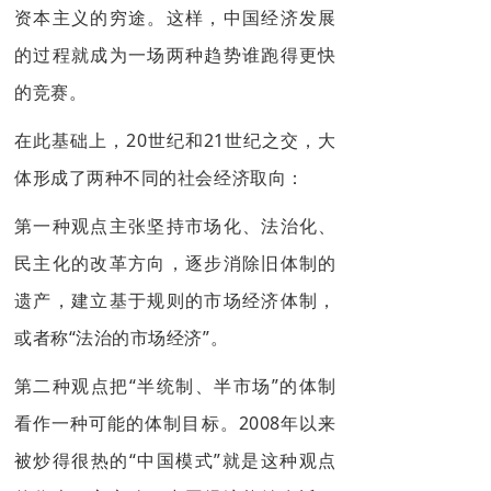
资本主义的穷途。这样，中国经济发展
的过程就成为一场两种趋势谁跑得更快
的竞赛。
在此基础上，20世纪和21世纪之交，大
体形成了两种不同的社会经济取向：
第一种观点主张坚持市场化、法治化、
民主化的改革方向，逐步消除旧体制的
遗产，建立基于规则的市场经济体制，
或者称“法治的市场经济”。
第二种观点把“半统制、半市场”的体制
看作一种可能的体制目标。2008年以来
被炒得很热的“中国模式”就是这种观点