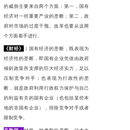
的威胁主要来自两个方面：第一，国有
经济对一些重要产业的垄断；第二，政
府对市场的过度干预。改革也要从这两
个方面着手进行。
《财经》
：
国有经济的垄断，既表现为
经济性的垄断，即国有企业凭借由政府
倾斜政策所支撑的巨大经济实力，足以
压制竞争对手；也表现为行政性的垄
断，就是政府利用行政权力保护与自己
的利益有关的国有企业（也包括某些本
地的非国有企业），排除竞争对手或者
限制竞争。