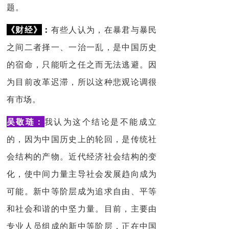
题。
《财经》
：
有些人认为，在暴君与暴民
之间二者择一、一治一乱，是中国历史
的宿命，只能听之任之而无法逃避。因
为目前改革迟滞，所以这种悲观论调很
有市场。
吴敬琏：
我认为这个结论是不能成立
的，因为中国历史上的轮回，是传统社
会结构的产物。近代经济社会结构的变
化，使中间力量主导社会发展趋向成为
可能。新中等阶层成为追求自由、平等
和社会和谐的中坚力量。目前，主要由
专业人员组成的新中等阶层，正在中国