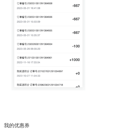
我的优惠券