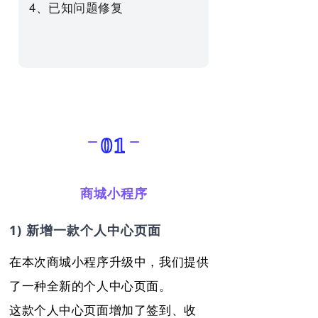
4、已知问题修复
01
商城小程序
1) 新增一款个人中心页面
在本次商城小程序升级中，我们提供
了一种全新的个人中心页面。
这款个人中心页面增加了签到、收