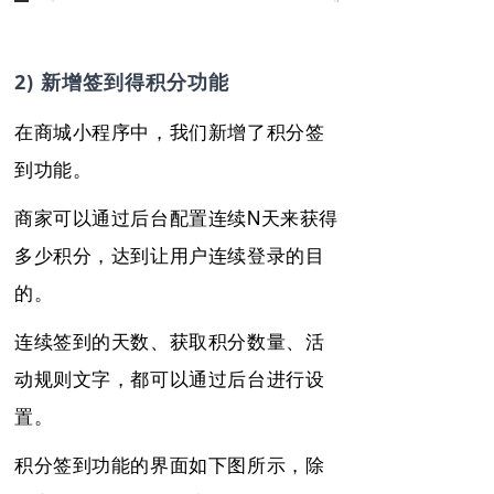
2) 新增签到得积分功能
在商城小程序中，我们新增了积分签
到功能。
商家可以通过后台配置连续N天来获得
多少积分，达到让用户连续登录的目
的。
连续签到的天数、获取积分数量、活
动规则文字，都可以通过后台进行设
置。
积分签到功能的界面如下图所示，
除