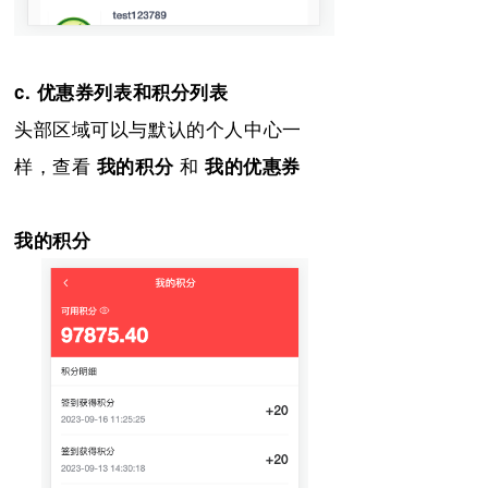
c. 优惠券列表和积分列表
头部区域可以与默认的个人中心一
样，查看
和
我的积分
我的优惠券
我的积分