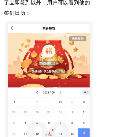
了立即签到以外，
用户可以看到他的
签到日历：