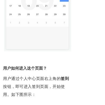
用户如何进入这个页面？
用户通过个人中心页面右上角的
签到
按钮，即可进入签到页面，开始使
用。
如下图所示：