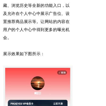
藏、浏览历史等全新的功能入口，以
及允许在个人中心中展示广告位、设
置推荐商品展示等。让网站的内容在
用户的个人中心中得到更多的曝光机
会。
展示效果如下图所示：