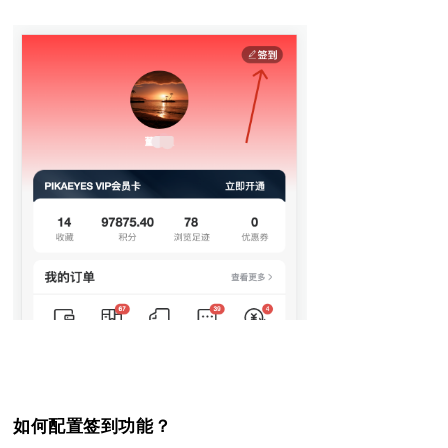
如何配置签到功能？