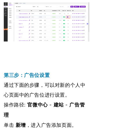
第三步：广告位设置
通过下面的步骤，可以对新的个人中
心页面中的广告位进行设置。
操作路径:
官微中心
-
建站
-
广告管
理
，进入广告添加
页面。
单击
新增