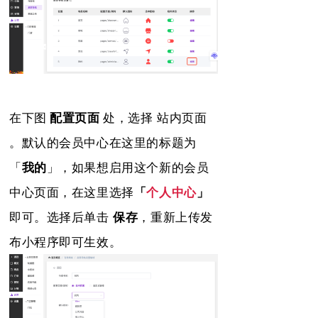
在
下图
配置页面
处，选择 站内页面
。默认的会员中心在这里的标题为
「
我的
」，如果想启用这个新的会员
中心页面，在这里选择
「
个人中心
」
即可。选择后单击
保存
，重新上传发
布小程序即可生效。