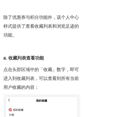
除了优惠券与积分功能外，该个人中心
样式提供了查看收藏列表和浏览足迹的
功能。
a. 收藏列表查看功能
点击头部区域中的「收藏」数字，即可
进入到收藏列表，可以查看到所有当前
用户收藏的内容：