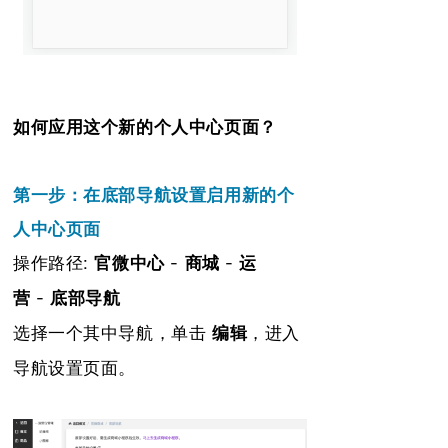
如何应用这个新的个人中心页面？
第一步：在底部导航设置启用新的个
人中心页面
操作路径:
官微中心
-
商城
-
运
营
-
底部导航
，进入
选择一个其中导航，单击
编辑
导航设置页面
。