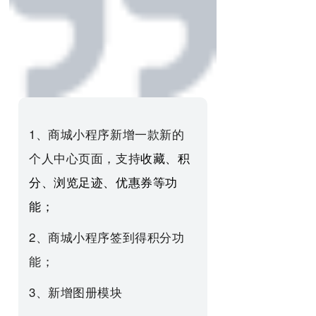
1、商城小程序新增一款新的
个人中心页面，支持
收藏、积
分、浏览足迹、优惠券
等功
能；
2、
商城小程序
签到得积分功
能；
3、新增图册模块