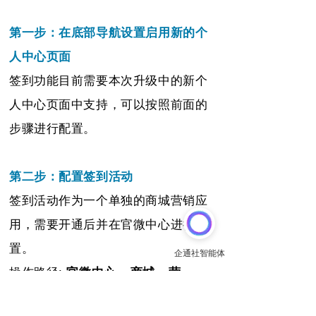
第一步：在底部导航设置启用新的个
人中心页面
签到功能目前需要本次升级中的新个
人中心页面中支持，可以按照前面的
步骤进行配置。
第二步：配置签到活动
签到活动作为一个单独的商城营销应
用，需要开通后并在官微中心进行配
置。
操作路径:
官微中心
-
商城
-
营
销
-
签到活动