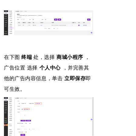
在
下图
终端
处，选择
商城小程序
，
广告位置 选择
个人中心
，并完善其
他的广告内容信息，单击
立即
保存
即
可生效。