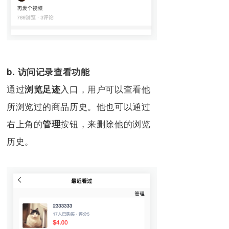
b. 访问记录查看功能
通过
入口，用户可以查看他
浏览足迹
所浏览过的商品历史。他也可以通过
右上角的
按钮，来删除他的浏览
管理
历史。