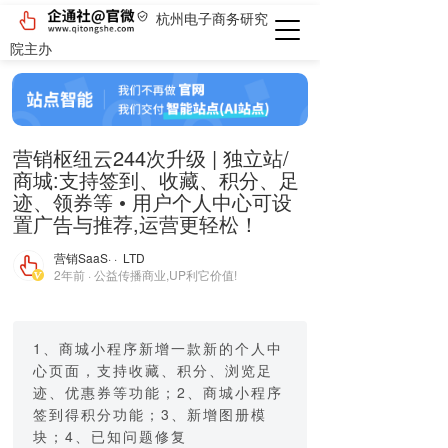
杭州电子商务研究
院主办
营销枢纽云244次升级 | 独立站/
商城:支持签到、收藏、积分、足
迹、领券等 • 用户个人中心可设
置广告与推荐,运营更轻松！
营销SaaS
· · LTD
2年前 · 公益传播商业,UP利它价值!
1、商城小程序新增一款新的个人中
心页面，支持收藏、积分、浏览足
迹、优惠券等功能；2、商城小程序
签到得积分功能；3、新增图册模
块；4、已知问题修复