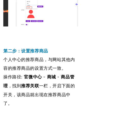
第二步：设置推荐商品
个人中心的推荐商品，与网站其他内
容的推荐商品的设置方式一致。
操作路径:
官微中心
-
商城
-
商品管
，找到
一栏，开启下面的
推荐关联
理
开关，该商品就出现在推荐商品中
了。